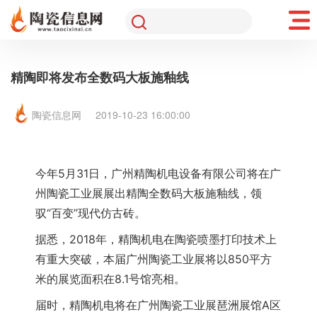
精陶即将发布全数码大板施釉线
陶瓷信息网
2019-10-23 16:00:00
今年5
月31日，广州精陶机电设备有限公司将在广
州陶瓷工业展展出精陶全数码大板施釉线，领
驭“百变”现代仿古砖。
据悉，2018年，精陶机电在陶瓷喷墨打印技术上
有重大突破，本届广州陶瓷工业展将以850平方
米的展览面积在8.1号馆亮相。
届时，精陶机电将在广州陶瓷工业展琶洲展馆A区