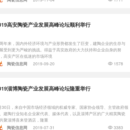
2019高安陶瓷产业发展高峰论坛顺利举行
两年来，国内外经济环境与产业形势都发生了巨变，建陶企业的生存与
展受到更为严峻的挑战。得益于高安政府的大力扶持和企业自身的努
，高安产区在低迷的市场环境
陶瓷信息网
2019-09-20
1578
2019淄博陶瓷产业发展高峰论坛隆重举行
月30日，来自中国市场经济领域的权威专家、国家协会领导、主管政府领
、建陶行业知名企业家代表、媒体代表，以及淄博产区的广大精英陶瓷
共聚淄博喜来登酒店，隆重
陶瓷信息网
2019-07-31
3383