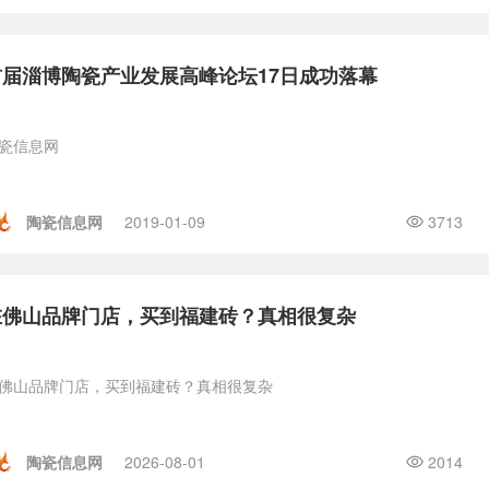
首届淄博陶瓷产业发展高峰论坛17日成功落幕
瓷信息网
陶瓷信息网
2019-01-09
3713
在佛山品牌门店，买到福建砖？真相很复杂
佛山品牌门店，买到福建砖？真相很复杂
陶瓷信息网
2026-08-01
2014