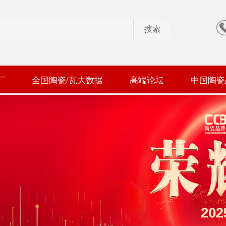
厂
全国陶瓷/瓦大数据
高端论坛
中国陶瓷