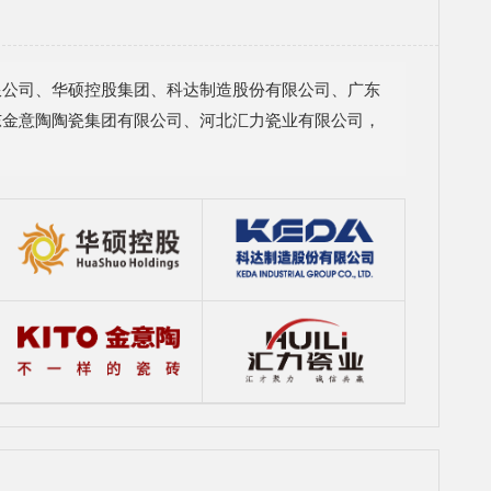
限公司、华硕控股集团、科达制造股份有限公司、广东
东金意陶陶瓷集团有限公司、河北汇力瓷业有限公司，