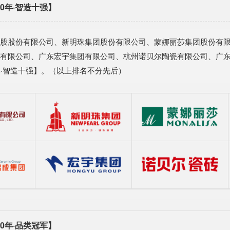
0年·智造十强】
股股份有限公司、新明珠集团股份有限公司、蒙娜丽莎集团股份有
有限公司、广东宏宇集团有限公司、杭州诺贝尔陶瓷有限公司、广
年·智造十强】。（以上排名不分先后）
0年·品类冠军】