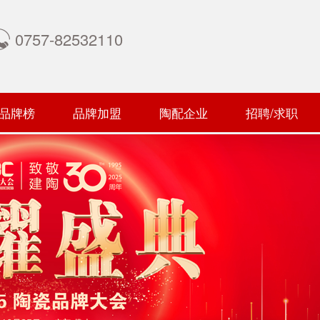
0757-82532110
品牌榜
品牌加盟
陶配企业
招聘/求职