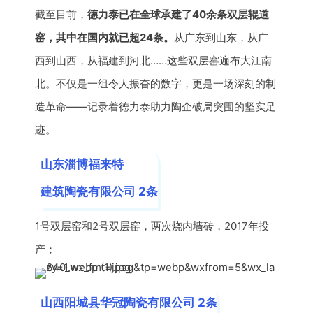
截至目前，
德力泰已在全球承建了40余条双层辊道
窑，其中在国内就已超24条。
从广东到山东，从广
西到山西，从福建到河北……这些双层窑遍布大江南
北。不仅是一组令人振奋的数字，更是一场深刻的制
造革命——记录着德力泰助力陶企破局突围的坚实足
迹。
山东淄博福来特
建筑陶瓷有限公司 2条
1号双层窑和2号双层窑，两次烧内墙砖，2017年投
产；
山西阳城县华冠陶瓷有限公司 2条