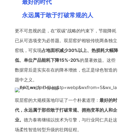
最好的时代
4
永远属于敢于打破常规的人
更不可忽视的是，在“双碳”战略的约束下，节能降耗
已从可选项变为必答题。双层窑炉相较传统两条独立
窑线，可实现
占地面积减少30%以上、热损耗大幅降
低、单位产品能耗下降15%-20%
的显著效益。这些
数据背后是实实在在的降本增效，也正是绿色智造的
题中之义。
双层窑的大规模落地印证了一个朴素道理：
最好的时
代，永远属于那些敢于打破常规、拥抱变革的人和企
业。
德力泰将继续以技术为引擎，与行业同仁共赴这
场柔性智造转型升级的壮阔征程。