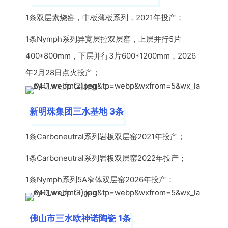
1条双层素烧窑，中板薄板系列，2021年投产；
1条Nymph系列异宽层控双层窑，上层并行5片
400*800mm，下层并行3片600*1200mm，2026
年2月28日点火投产；
新明珠集团三水基地
 3条
1条Carboneutral系列岩板双层窑2021年投产；
1条Carboneutral系列岩板双层窑2022年投产；
1条Nymph系列5A窄体双层窑2026年投产；
佛山市三水欧神诺陶瓷 1条