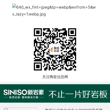
关注陶瓷信息网