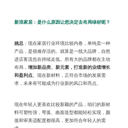
新浪家居：
是什么原因让您决定去布局绿材呢？
姚总
：
现在
家居行业环境比较内卷，单纯卖一种
产品，是很难存活的。就算是一线大品牌，自然
进店客流也在持续走低。所有大的品牌都在主动
布局，
增加新品类、新元素，打造新的业绩增长
和盈利点
。现在新材料，正符合市场的发展需
求，未来有可能成为行业新的风口和亮点。
现在年轻人更喜欢比较新颖的产品，咱们的新材
料可塑性强，弯弧、曲面造型都能轻松实现，颜
值和审美适配度都很高，更加符合年轻人的需