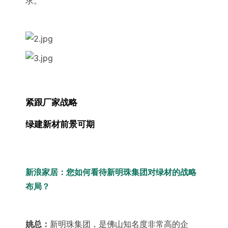
求。
紧跟厂家战略
绿建新材前景可期
新浪家居：
您如何看待新明珠集团对绿材的战略
布局？
姚总：
新明珠集团，是佛山知名度非常高的企