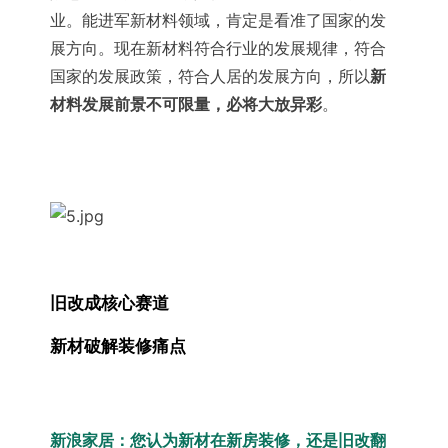
业。能进军新材料领域，肯定是看准了国家的发
展方向。现在新材料符合行业的发展规律，符合
国家的发展政策，符合人居的发展方向，所以
新
材料发展前景不可限量，必将大放异彩
。
旧改成核心赛道
新材破解装修痛点
新浪家居：您
认为新材在新房装修，还是旧改翻