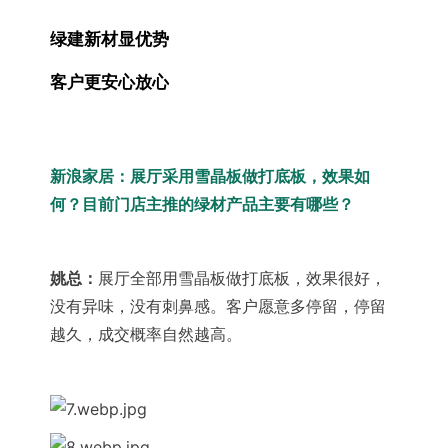
绿建新材显优势
客户更安心放心
新浪家居
：展厅采用雪晶板做打底板，效果如
何？
目前门店主推的绿材产品主要有哪些？
姚总：
展厅全部用雪晶板做打底板，效果很好，
没有异味，没有刺鼻感。客户愿意多停留，停留
越久，成交概率自然越高。