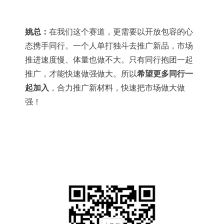
姚总：
在我们这个赛道，更需要以开放包容的心
态携手同行。
一个人单打独斗去推广新品，市场
推进速度慢、体量也做不大。只有同行抱团一起
推广，才能快速做强做大。所以
希望更多同行一
起加入
，合力推广新材料，快速把市场做大做
强！