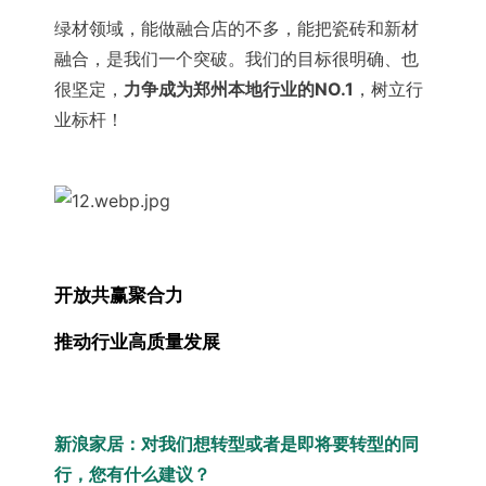
绿材领域，能做融合店的不多，能把瓷砖和新材
融合，是我们一个突破。我们的目标很明确、也
很坚定，
力争成为郑州本地行业的NO.1
，树立行
业标杆！
开放共赢聚合力
推动行业高质量发展
新浪家居：对我们想转型或者是即将要转型的同
行，您有什么建议？