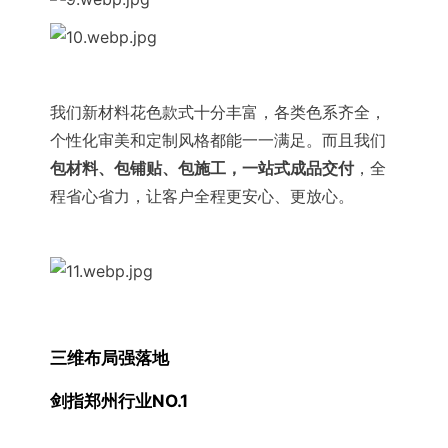
我们新材料花色款式十分丰富，各类色系齐全，
个性化审美和定制风格都能一一满足。而且我们
包材料、包铺贴、包施工，一站式成品交付
，全
程省心省力，让客户全程更安心、更放心。
三维布局强落地
剑指郑州行业NO.1