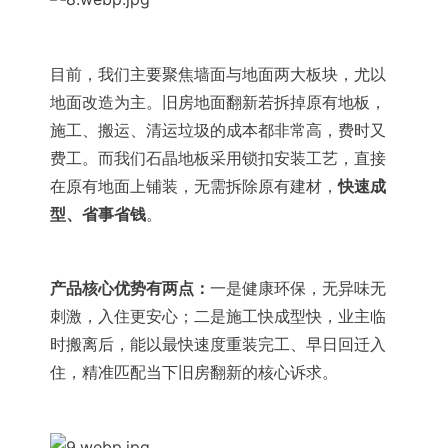
目前，我们主要聚焦墙面与地面两大板块，尤以
地面改造为主。旧房地面翻新若拆掉原有地板，
施工、搬运、清运垃圾的成本都非常高，费时又
费工。而我们石晶地板采用锁扣安装工艺，直接
在原有地面上铺装，无需拆除原有建材，
快速成
型、省事省钱
。
产品核心优势有两点：
一是健康环保，无异味无
刺激，入住更安心；二是施工快成型快，业主临
时搬离后，能以最快速度重装完工、早日回迁入
住，精准匹配当下旧房翻新的核心诉求。