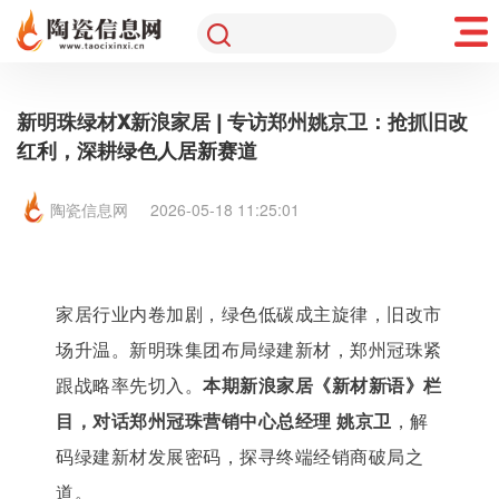
新明珠绿材X新浪家居 | 专访郑州姚京卫：抢抓旧改
红利，深耕绿色人居新赛道
陶瓷信息网
2026-05-18 11:25:01
家居行业内卷加剧，绿色低碳成主旋律，旧改市
场升温。新明珠集团布局绿建新材，郑州冠珠紧
跟战略率先切入。
本期新浪家居《新材新语》栏
目，对话郑州冠珠营销中心总经理 姚京卫
，解
码绿建新材发展密码，探寻终端经销商破局之
道。