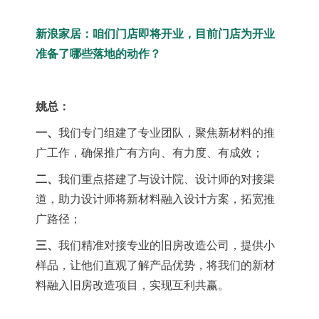
新浪家居：咱们门店即将开业，目前门店为开业
准备了哪些落地的动作？
姚总：
一、
我们专门组建了专业团队，聚焦新材料的推
广工作，确保推广有方向、有力度、有成效；
二、
我们重点搭建了与设计院、设计师的对接渠
道，助力设计师将新材料融入设计方案，拓宽推
广路径；
三、
我们精准对接专业的旧房改造公司，提供小
样品，让他们直观了解产品优势，将我们的新材
料融入旧房改造项目，实现互利共赢。