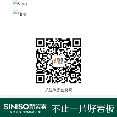
关注陶瓷信息网