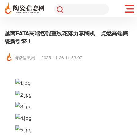
越南FATA高端智能整线花落力泰陶机，点燃高端陶
瓷新引擎！
陶瓷信息网
2025-11-26 11:33:07