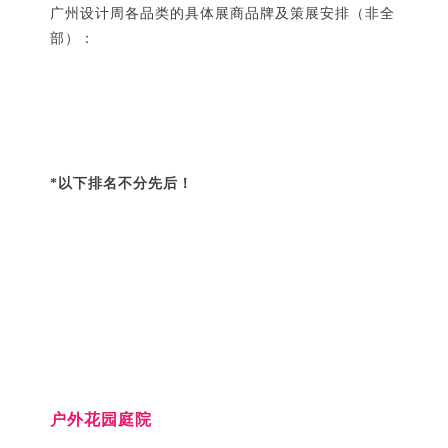
广州设计周各品类的具体展商品牌及策展安排（非全
部）：
*以下排名不分先后！
户外花园庭院