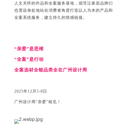
人文关怀的作品和全案服务落地，倡导泛家居品牌们
也需设身处地站在消费者角度打造以人为本的产品和
全案系统服务，建立持久的情感链接。
“亲爱”是思维
“全案”是行动
全案选材全链品类全在广州设计周
2025年12月5-8日
广州设计周“亲爱”相见！