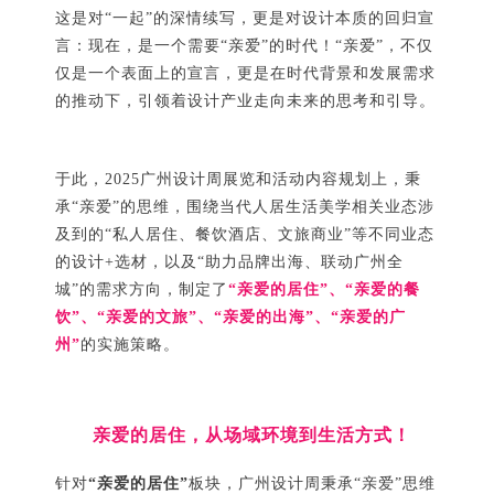
这是对“一起”的深情续写，更是对设计本质的回归宣
言：现在，是一个需要“亲爱”的时代！“亲爱”，不仅
仅是一个表面上的宣言，更是在时代背景和发展需求
的推动下，引领着设计产业走向未来的思考和引导。
于此，2025广州设计周展览和活动内容规划上，秉
承“亲爱”的思维，围绕当代人居生活美学相关业态涉
及到的“私人居住、餐饮酒店、文旅商业”等不同业态
的设计+选材，以及“助力品牌出海、联动广州全
城”的需求方向，制定了
“亲爱的居住”、“亲爱的餐
饮”、“亲爱的文旅”、“亲爱的出海”、“亲爱的广
州”
的实施策略。
亲爱的居住，从场域环境到生活方式！
针对
“亲爱的居住”
板块，广州设计周秉承“亲爱”思维