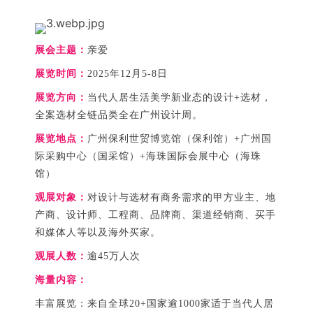
展会主题：
亲爱
展览时间：
2025年12月5-8日
展览方向：
当代人居生活美学新业态的设计+选材，
全案选材全链品类全在广州设计周。
展览地点：
广州保利世贸博览馆（保利馆）+广州国
际采购中心（国采馆）+海珠国际会展中心（海珠
馆）
观展对象：
对设计与选材有商务需求的甲方业主、地
产商、设计师、工程商、品牌商、渠道经销商、买手
和媒体人等以及海外买家。
观展人数：
逾45万人次 
海量内容：
丰富展览：
来自全球20+国家逾1000家适于当代人居