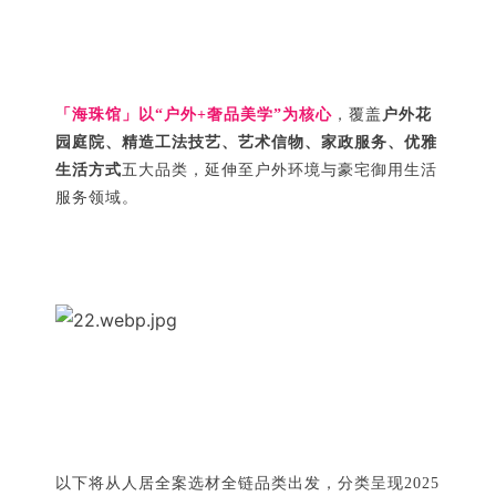
「海珠馆」以“户外+奢品美学”为核心
，覆盖
户外花
园庭院、精造工法技艺、艺术信物、家政服务、优雅
生活方式
五大品类，延伸至户外环境与豪宅御用生活
服务领域。
以下将从人居全案选材全链品类出发，分类呈现2025