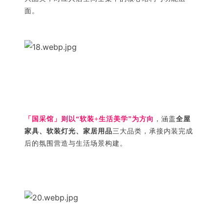
面。
「国采馆」则以“软装+生活美学”为方向
，涵盖
全屋
家具、软装灯光、家居用品
三大品类，承接内装完成
后的氛围营造与生活场景构建。