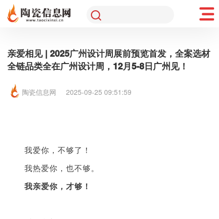
亲爱相见 | 2025广州设计周展前预览首发，全案选材
全链品类全在广州设计周，12月5-8日广州见！
陶瓷信息网
2025-09-25 09:51:59
我爱你，不够了！
我热爱你，也不够。
我亲爱你，才够！