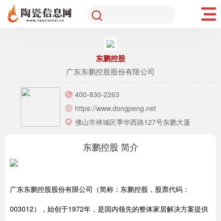
东鹏控股
广东东鹏控股股份有限公司
400-830-2263
https://www.dongpeng.net
佛山市禅城区季华西路127号东鹏大厦
东鹏控股 简介
广东东鹏控股股份有限公司（简称：东鹏控股，股票代码：
003012），始创于1972年，是国内领先的整体家居解决方案提供