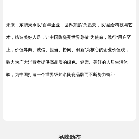
未来，东鹏秉承以“百年企业，世界东鹏”为愿景，以“融合科技与艺
术，缔造美好人居，让中国陶瓷受世界尊敬”为使命，践行“用户至
上，价值导向、诚信、担当、协同、创新”为核心的企业价值观，
致力为广大消费者提供高品质的绿色、健康、美好的人居生活体
验，为中国打造一个世界级知名陶瓷品牌而不断努力奋斗！
品牌动态