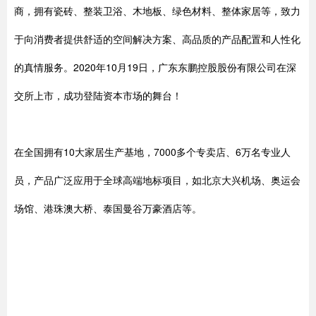
商，拥有瓷砖、整装卫浴、木地板、绿色材料、整体家居等，致力
于向消费者提供舒适的空间解决方案、高品质的产品配置和人性化
的真情服务。2020年10月19日，广东东鹏控股股份有限公司在深
交所上市，成功登陆资本市场的舞台！
在全国拥有10大家居生产基地，7000多个专卖店、6万名专业人
员，产品广泛应用于全球高端地标项目，如北京大兴机场、奥运会
场馆、港珠澳大桥、泰国曼谷万豪酒店等。