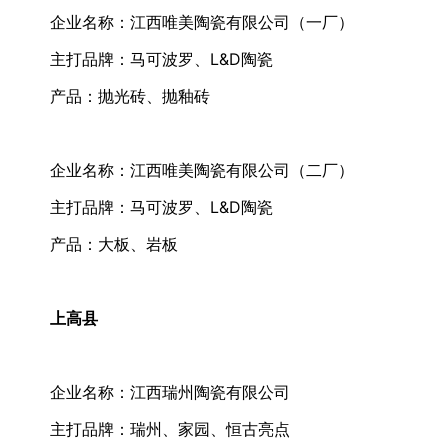
企业名称：江西唯美陶瓷有限公司（一厂）
主打品牌：马可波罗、L&D陶瓷
产品：抛光砖、抛釉砖
企业名称：江西唯美陶瓷有限公司（二厂）
主打品牌：马可波罗、L&D陶瓷
产品：大板、岩板
上高县
企业名称：江西瑞州陶瓷有限公司
主打品牌：瑞州、家园、恒古亮点