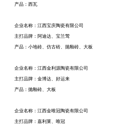
产品：西瓦
企业名称：江西宝庆陶瓷有限公司
主打品牌：阿迪达、宝兰莺
产品：小地砖、仿古砖、抛釉砖、大板
企业名称：江西金利源陶瓷有限公司
主打品牌：金博达、好运来
产品：抛釉砖、大板
企业名称：江西金唯冠陶瓷有限公司
主打品牌：嘉利莱、唯冠