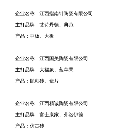
企业名称：江西指南针陶瓷有限公司
主打品牌：艾诗丹顿、典范
产品：中板、大板
企业名称：江西国美陶瓷有限公司
主打品牌：大福象、蓝苹果
产品：抛釉砖、瓷片
企业名称：江西精诚陶瓷有限公司
主打品牌：富士康家、弗洛伊德
产品：仿古砖