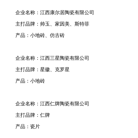
企业名称：江西康尔居陶瓷有限公司
主打品牌：帅玉、家因美、斯特菲
产品：小地砖、仿古砖
企业名称：江西三星陶瓷有限公司
主打品牌：星徽、克罗星
产品：小地砖
企业名称：江西仁牌陶瓷有限公司
主打品牌：仁牌
产品：瓷片