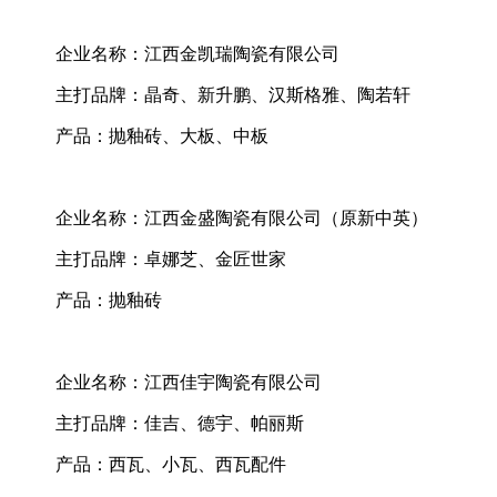
企业名称：江西金凯瑞陶瓷有限公司
主打品牌：晶奇、新升鹏、汉斯格雅、陶若轩
产品：抛釉砖、大板、中板
企业名称：江西金盛陶瓷有限公司（原新中英）
主打品牌：卓娜芝、金匠世家
产品：抛釉砖
企业名称：江西佳宇陶瓷有限公司
主打品牌：佳吉、德宇、帕丽斯
产品：西瓦、小瓦、西瓦配件