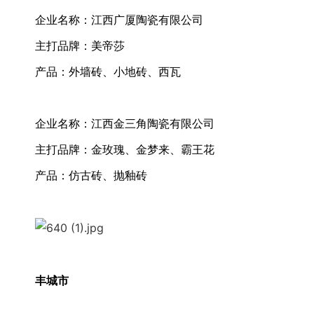
企业名称：江西广厦陶瓷有限公司
主打品牌：美帝莎
产品：外墙砖、小地砖、西瓦
企业名称：江西金三角陶瓷有限公司
主打品牌：金玫瑰、金梦来、霸王花
产品：仿古砖、抛釉砖
丰城市