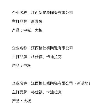
企业名称：江西新景象陶瓷有限公司
主打品牌：新景象
产品：中板、大板
企业名称：江西格仕祺陶瓷有限公司
主打品牌：格仕祺、卡迪拉克
产品：中板
企业名称：江西格仕祺陶瓷有限公司（新基地）
主打品牌：格仕祺、卡迪拉克
产品：大板