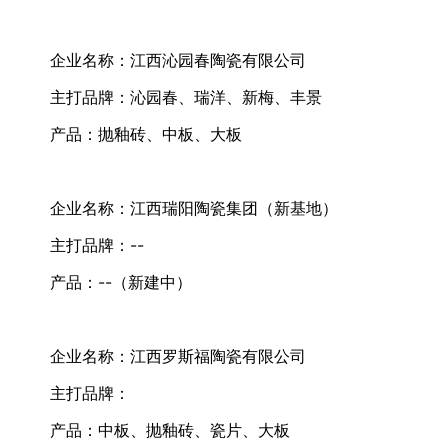
企业名称：江西沁园春陶瓷有限公司
主打品牌：沁园春、瑞洋、新梅、丰景
产品：抛釉砖、中板、大板
企业名称：江西瑞阳陶瓷集团（新基地）
主打品牌：--
产品：--（新建中）
企业名称：江西罗斯福陶瓷有限公司
主打品牌：
产品：中板、抛釉砖、瓷片、大板