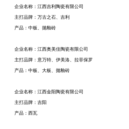
企业名称：江西吉利陶瓷有限公司
主打品牌：万古之石、吉利
产品：中板、抛釉砖
企业名称：江西奥美佳陶瓷有限公司
主打品牌：意万特、伊美洛、拉菲保罗
产品：中板、大板、抛釉砖
企业名称：江西金阳陶瓷有限公司
主打品牌：吉阳
产品：西瓦