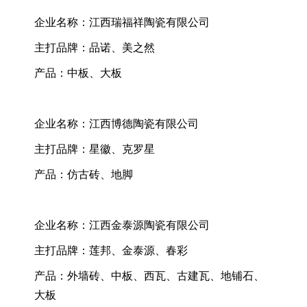
企业名称：江西瑞福祥陶瓷有限公司
主打品牌：品诺、美之然
产品：中板、大板
企业名称：江西博德陶瓷有限公司
主打品牌：星徽、克罗星
产品：仿古砖、地脚
企业名称：江西金泰源陶瓷有限公司
主打品牌：莲邦、金泰源、春彩
产品：外墙砖、中板、西瓦、古建瓦、地铺石、
大板