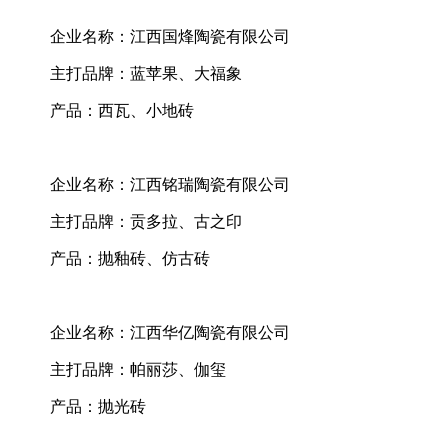
企业名称：江西国烽陶瓷有限公司
主打品牌：蓝苹果、大福象
产品：西瓦、小地砖
企业名称：江西铭瑞陶瓷有限公司
主打品牌：贡多拉、古之印
产品：抛釉砖、仿古砖
企业名称：江西华亿陶瓷有限公司
主打品牌：帕丽莎、伽玺
产品：抛光砖