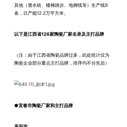
其他（透水砖、楼梯踏步、地脚线等）生产线9
条，日产能12.2万平方米。
以下是江西省126家陶瓷厂家名录及主打品牌
（注：由于江西省陶瓷品牌过多，此处统计仅为
陶瓷企业部分重点主打品牌，排序均不分先后）
●宜春市陶瓷厂家和主打品牌
高安市