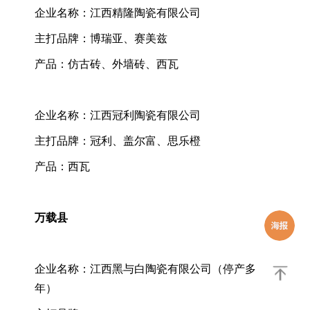
企业名称：江西精隆陶瓷有限公司
主打品牌：博瑞亚、赛美兹
产品：仿古砖、外墙砖、西瓦
企业名称：江西冠利陶瓷有限公司
主打品牌：冠利、盖尔富、思乐橙
产品：西瓦
万载县
企业名称：江西黑与白陶瓷有限公司（停产多
年）