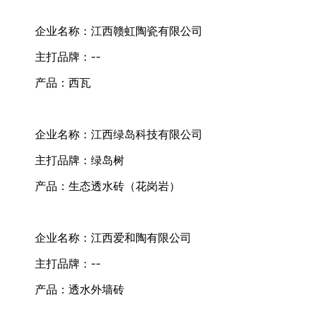
企业名称：江西赣虹陶瓷有限公司
主打品牌：--
产品：西瓦
企业名称：江西绿岛科技有限公司
主打品牌：绿岛树
产品：生态透水砖（花岗岩）
企业名称：江西爱和陶有限公司
主打品牌：--
产品：透水外墙砖