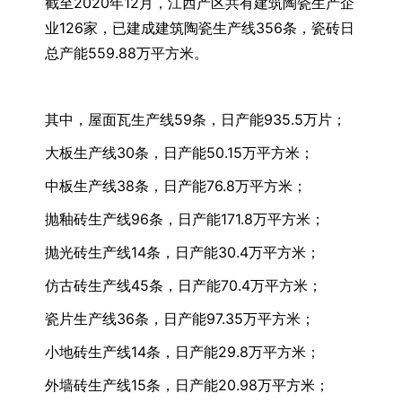
截至2020年12月，江西产区共有建筑陶瓷生产企
业126家，已建成建筑陶瓷生产线356条，瓷砖日
总产能559.88万平方米。
其中，屋面瓦生产线59条，日产能935.5万片；
大板生产线30条，日产能50.15万平方米；
中板生产线38条，日产能76.8万平方米；
抛釉砖生产线96条，日产能171.8万平方米；
抛光砖生产线14条，日产能30.4万平方米；
仿古砖生产线45条，日产能70.4万平方米；
瓷片生产线36条，日产能97.35万平方米；
小地砖生产线14条，日产能29.8万平方米；
外墙砖生产线15条，日产能20.98万平方米；