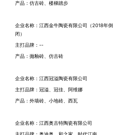
产品：仿古砖、楼梯踏步
企业名称：江西金牛陶瓷有限公司（2018年倒
闭）
主打品牌：--
产品：抛釉砖、仿古砖
企业名称：江西冠溢陶瓷有限公司
主打品牌：冠溢、冠佳、阿维娜
产品：外墙砖、小地砖、西瓦
企业名称：江西奥古特陶瓷有限公司
主打品牌：奥迪奥、和之家、时代江南