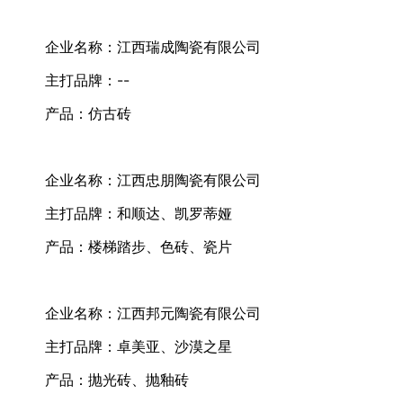
企业名称：江西瑞成陶瓷有限公司
主打品牌：--
产品：仿古砖
企业名称：江西忠朋陶瓷有限公司
主打品牌：和顺达、凯罗蒂娅
产品：楼梯踏步、色砖、瓷片
企业名称：江西邦元陶瓷有限公司
主打品牌：卓美亚、沙漠之星
产品：抛光砖、抛釉砖