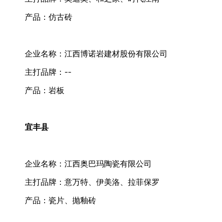
产品：仿古砖
企业名称：江西博诺岩建材股份有限公司
主打品牌：--
产品：岩板
宜丰县
企业名称：江西奥巴玛陶瓷有限公司
主打品牌：意万特、伊美洛、拉菲保罗
产品：瓷片、抛釉砖