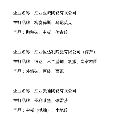
企业名称：江西亚威陶瓷有限公司
主打品牌：梅赛德斯、乌尼莫克
产品：抛釉砖、中板、仿古砖
企业名称：江西恒达利陶瓷有限公司（停产）
主打品牌：恒达、米兰盛饰、凯撒、皇家柏图
产品：外墙砖、厚砖、西瓦
企业名称：江西美迪陶瓷有限公司
主打品牌：圣利莱堡、佩雷莎
产品：中板（抛釉）、小地砖