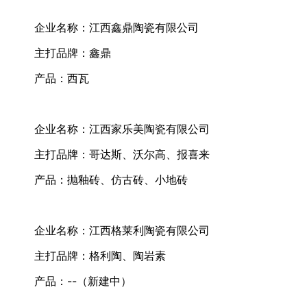
企业名称：江西鑫鼎陶瓷有限公司
主打品牌：鑫鼎
产品：西瓦
企业名称：江西家乐美陶瓷有限公司
主打品牌：哥达斯、沃尔高、报喜来
产品：抛釉砖、仿古砖、小地砖
企业名称：江西格莱利陶瓷有限公司
主打品牌：格利陶、陶岩素
产品：--（新建中）