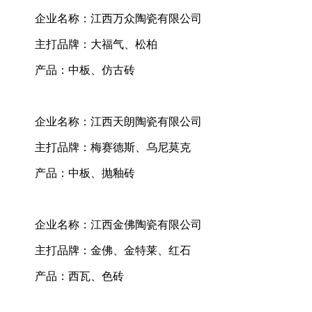
企业名称：江西万众陶瓷有限公司
主打品牌：大福气、松柏
产品：中板、仿古砖
企业名称：江西天朗陶瓷有限公司
主打品牌：梅赛德斯、乌尼莫克
产品：中板、抛釉砖
企业名称：江西金佛陶瓷有限公司
主打品牌：金佛、金特莱、红石
产品：西瓦、色砖