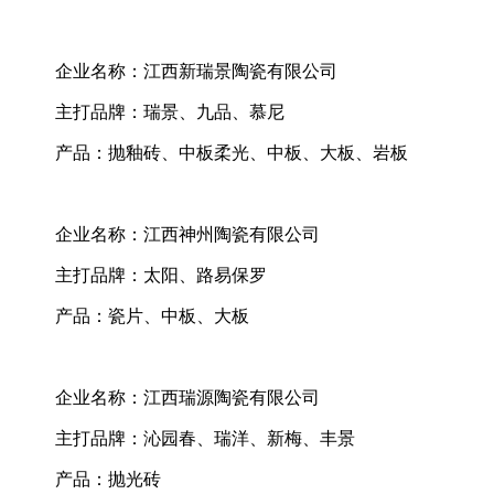
企业名称：江西新瑞景陶瓷有限公司
主打品牌：瑞景、九品、慕尼
产品：抛釉砖、中板柔光、中板、大板、岩板
企业名称：江西神州陶瓷有限公司
主打品牌：太阳、路易保罗
产品：瓷片、中板、大板
企业名称：江西瑞源陶瓷有限公司
主打品牌：沁园春、瑞洋、新梅、丰景
产品：抛光砖