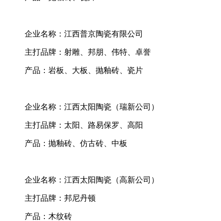
企业名称：江西普京陶瓷有限公司
主打品牌：射雕、邦朋、伟特、卓誉
产品：岩板、大板、抛釉砖、瓷片
企业名称：江西太阳陶瓷（瑞新公司）
主打品牌：太阳、路易保罗、高阳
产品：抛釉砖、仿古砖、中板
企业名称：江西太阳陶瓷（高新公司）
主打品牌：邦尼丹顿
产品：木纹砖