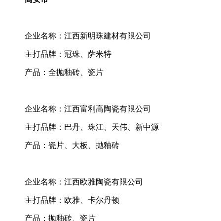
企业名称：江西新明珠建材有限公司
主打品牌：冠珠、萨米特
产品：全抛釉砖、瓷片
企业名称：江西富利高陶瓷有限公司
主打品牌：巴丹、珠江、天伟、新中源
产品：瓷片、大板、抛釉砖
企业名称：江西欧雅陶瓷有限公司
主打品牌：欧雅、卡尔丹顿
产品：抛釉砖、瓷片