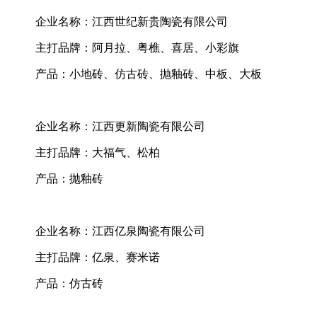
企业名称：江西世纪新贵陶瓷有限公司
主打品牌：阿月拉、粤樵、喜居、小彩旗
产品：小地砖、仿古砖、抛釉砖、中板、大板
企业名称：江西更新陶瓷有限公司
主打品牌：大福气、松柏
产品：抛釉砖
企业名称：江西亿泉陶瓷有限公司
主打品牌：亿泉、赛米诺
产品：仿古砖