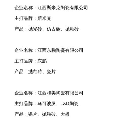
企业名称：江西斯米克陶瓷有限公司
主打品牌：斯米克
产品：抛光砖、仿古砖、抛釉砖
企业名称：江西东鹏陶瓷有限公司
主打品牌：东鹏
产品：抛釉砖、瓷片
企业名称：江西和美陶瓷有限公司
主打品牌：马可波罗、L&D陶瓷
产品：瓷片、抛釉砖、大板