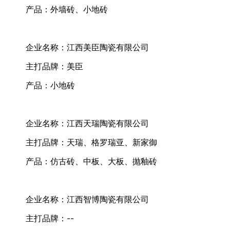
产品：外墙砖、小地砖
企业名称：江西美臣陶瓷有限公司
主打品牌：美臣
产品：小地砖
企业名称：江西天瑞陶瓷有限公司
主打品牌：天瑞、格罗瑞亚、新家御
产品：仿古砖、中板、大板、抛釉砖
企业名称：江西智博陶瓷有限公司
主打品牌：--