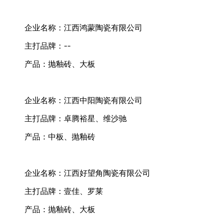
企业名称：江西鸿蒙陶瓷有限公司
主打品牌：--
产品：抛釉砖、大板
企业名称：江西中阳陶瓷有限公司
主打品牌：卓腾裕星、维沙驰
产品：中板、抛釉砖
企业名称：江西好望角陶瓷有限公司
主打品牌：壹佳、罗莱
产品：抛釉砖、大板