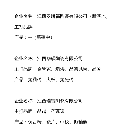
企业名称：江西罗斯福陶瓷有限公司（新基地）
主打品牌：--
产品：--（新建中）
企业名称：江西华硕陶瓷有限公司
主打品牌：金管家、瑞洪、品德风尚、品爱
产品：抛釉砖、大板、抛光砖
企业名称：江西瑞雪陶瓷有限公司
主打品牌：晶越、圣瓦诺
产品：仿古砖、瓷片、中板、抛釉砖