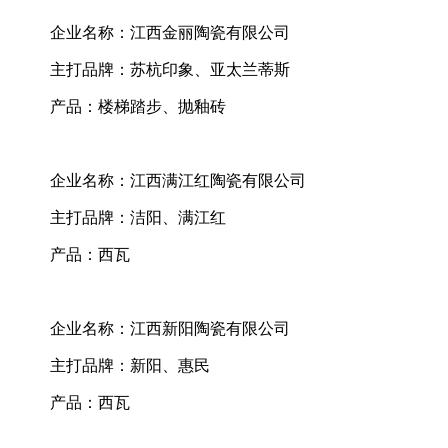
企业名称：江西金丽陶瓷有限公司
主打品牌：苏杭印象、亚太兰蒂斯
产品：楼梯踏步、抛釉砖
企业名称：江西满江红陶瓷有限公司
主打品牌：洁阳、满江红
产品：西瓦
企业名称：江西新阳陶瓷有限公司
主打品牌：新阳、惠民
产品：西瓦