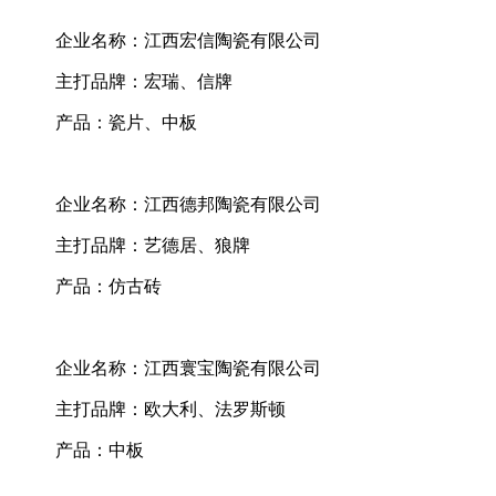
企业名称：江西宏信陶瓷有限公司
主打品牌：宏瑞、信牌
产品：瓷片、中板
企业名称：江西德邦陶瓷有限公司
主打品牌：艺德居、狼牌
产品：仿古砖
企业名称：江西寰宝陶瓷有限公司
主打品牌：欧大利、法罗斯顿
产品：中板