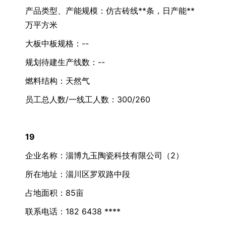
产品类型、产能规模：仿古砖线**条，日产能**
万平方米
大板中板规格：--
规划待建生产线数：--
燃料结构：天然气
员工总人数/一线工人数：300/260
19
企业名称：淄博九玉陶瓷科技有限公司（2）
所在地址：淄川区罗双路中段
占地面积：85亩
联系电话：182 6438 ****