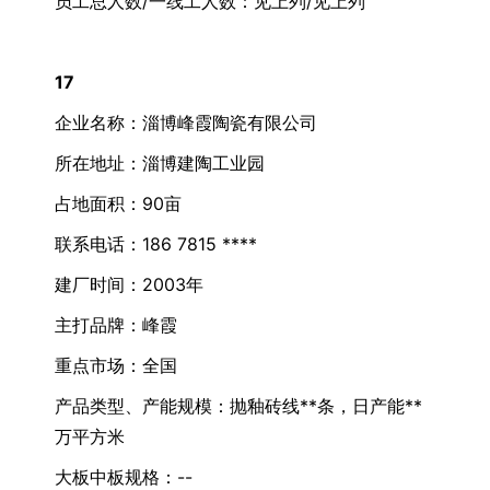
员工总人数/一线工人数：见上列/见上列
17
企业名称：淄博峰霞陶瓷有限公司
所在地址：淄博建陶工业园
占地面积：90亩
联系电话：186 7815 ****
建厂时间：2003年
主打品牌：峰霞
重点市场：全国
产品类型、产能规模：抛釉砖线**条，日产能**
万平方米
大板中板规格：--