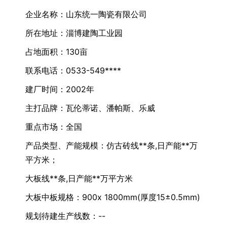
企业名称：山东统一陶瓷有限公司
所在地址：淄博建陶工业园
占地面积：130亩
联系电话：0533-549****
建厂时间：2002年
主打品牌：瓦伦蒂诺、潘帕斯、乐威
重点市场：全国
产品类型、产能规模：仿古砖线**条,日产能**万
平方米；
大板线**条,日产能**万平方米
大板中板规格：900x 1800mm(厚度15±0.5mm)
规划待建生产线数：--