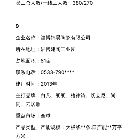
员工总人数/一线工人数：380/270
9
企业名称：淄博锦昊陶瓷有限公司
所在地址：淄博建陶工业园
占地面积：81亩
联系电话：0533-790****
建厂时间：2013年
主打品牌：白凡、朗朗、格律诗、切立尼、尚
同、云居雁
重点市场：全球
产品类型、产能规模：大板线**条.日产能**万平
方米