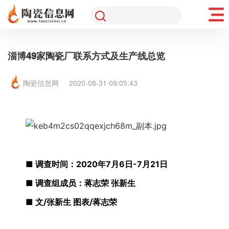
淄博49家陶瓷厂联系方式及生产线总览
陶瓷信息网
2020-08-31 09:05:43
■ 调查时间：2020年7月6日-7月21日
■ 调查组成员：蒋志荣 张新生
■ 文/张新生 图表/蒋志荣