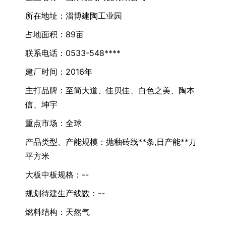
所在地址：淄博建陶工业园
占地面积：89亩
联系电话：0533-548****
建厂时间：2016年
主打品牌：至简大道、佳贝佳、白色之美、陶本
信、坤宇
重点市场：全球
产品类型、产能规模：抛釉砖线**条,日产能**万
平方米
大板中板规格：--
规划待建生产线数：--
燃料结构：天然气