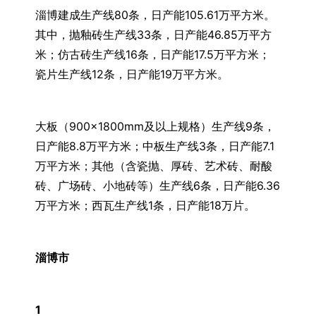
淄博建成生产线80条，日产能105.61万平方米。
其中，抛釉砖生产线33条，日产能46.85万平方
米；仿古砖生产线16条，日产能17.5万平方米；
瓷片生产线12条，日产能19万平方米。
大板（900×1800mm及以上规格）生产线9条，
日产能8.8万平方米；中板生产线3条，日产能7.1
万平方米；其他（含瓷抛、厚砖、艺术砖、耐酸
砖、广场砖、小地砖等）生产线6条，日产能6.36
万平方米；西瓦生产线1条，日产能18万片。
淄博市
1