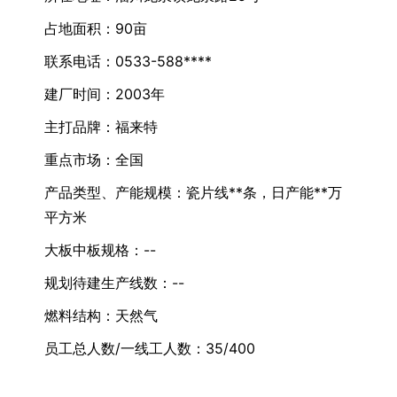
占地面积：90亩
联系电话：0533-588****
建厂时间：2003年
主打品牌：福来特
重点市场：全国
产品类型、产能规模：瓷片线**条，日产能**万
平方米
大板中板规格：--
规划待建生产线数：--
燃料结构：天然气
员工总人数/一线工人数：35/400