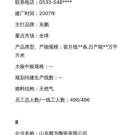
联系电话：0533-548****
建厂时间：2007年
主打品牌：东鹏
重点市场：全球
产品类型、产能规模：瓷片线**条,日产能**万平
方米
大板中板规格：--
规划待建生产线数：--
燃料结构：天然气
员工总人数/一线工人数：496/496
8
企业名称：山东顺为陶瓷有限公司