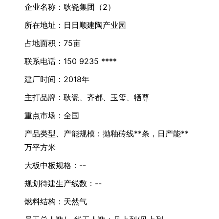
企业名称：耿瓷集团（2）
所在地址：日日顺建陶产业园
占地面积：75亩
联系电话：150 9235 ****
建厂时间：2018年
主打品牌：耿瓷、齐都、玉玺、牺尊
重点市场：全国
产品类型、产能规模：抛釉砖线**条，日产能**
万平方米
大板中板规格：--
规划待建生产线数：--
燃料结构：天然气