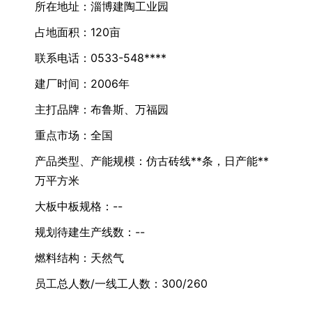
所在地址：淄博建陶工业园
占地面积：120亩
联系电话：0533-548****
建厂时间：2006年
主打品牌：布鲁斯、万福园
重点市场：全国
产品类型、产能规模：仿古砖线**条，日产能**
万平方米
大板中板规格：--
规划待建生产线数：--
燃料结构：天然气
员工总人数/一线工人数：300/260