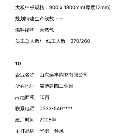
大板中板规格：900 x 1800mm(厚度12mm)
规划待建生产线数：--
燃料结构：天然气
员工总人数/一线工人数：370/260
10
企业名称：山东远丰陶瓷有限公司
所在地址：淄博建陶工业园
占地面积：10亩
联系电话：0533-549****
建厂时间：2005年
主打品牌：华御、领风