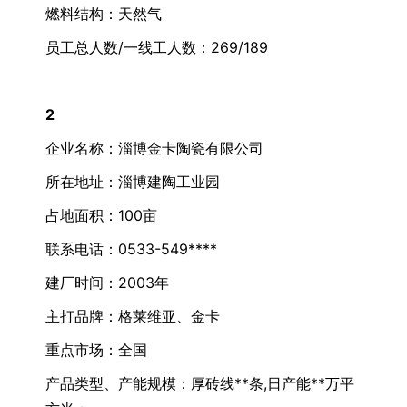
燃料结构：天然气
员工总人数/一线工人数：269/189
2
企业名称：淄博金卡陶瓷有限公司
所在地址：淄博建陶工业园
占地面积：100亩
联系电话：0533-549****
建厂时间：2003年
主打品牌：格莱维亚、金卡
重点市场：全国
产品类型、产能规模：厚砖线**条,日产能**万平