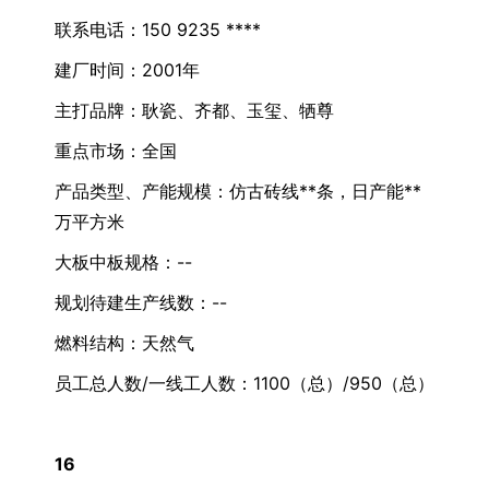
联系电话：150 9235 ****
建厂时间：2001年
主打品牌：耿瓷、齐都、玉玺、牺尊
重点市场：全国
产品类型、产能规模：仿古砖线**条，日产能**
万平方米
大板中板规格：--
规划待建生产线数：--
燃料结构：天然气
员工总人数/一线工人数：1100（总）/950（总）
16