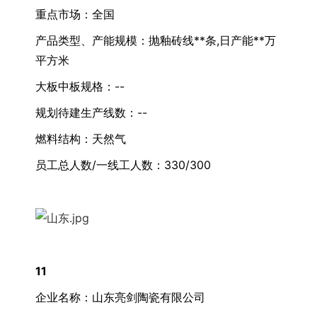
重点市场：全国
产品类型、产能规模：抛釉砖线**条,日产能**万
平方米
大板中板规格：--
规划待建生产线数：--
燃料结构：天然气
员工总人数/一线工人数：330/300
11
企业名称：山东亮剑陶瓷有限公司