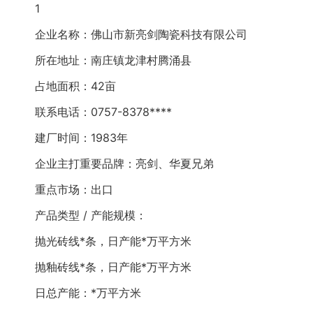
1
企业名称：佛山市新亮剑陶瓷科技有限公司
所在地址：南庄镇龙津村腾涌县
占地面积：42亩
联系电话：0757-8378****
建厂时间：1983年
企业主打重要品牌：亮剑、华夏兄弟
重点市场：出口
产品类型 / 产能规模：
抛光砖线*条，日产能*万平方米
抛釉砖线*条，日产能*万平方米
日总产能：*万平方米