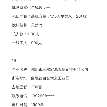
规划待建生产线数：—
光伏面积 / 装机容量：17.5万平方米，20兆瓦
燃料结构：天然气
总人数：1100人
一线工人：900人
19
企业名称：佛山市三水宏源陶瓷企业有限公司
所在地址：白坭镇白金大道工业区
占地面积：300亩
联系电话：1392998****
建厂时间：1999年