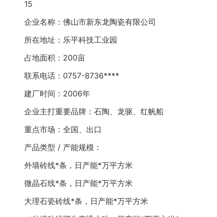
15
企业名称：佛山市新东龙陶瓷有限公司
所在地址：乐平科技工业园
占地面积：200亩
联系电话：0757-8736****
建厂时间：2006年
企业主打重要品牌：石陶、龙驱、红帆船
重点市场：全国、出口
产品类型 / 产能规模：
外墙砖线*条，日产能*万平方米
微晶石线*条，日产能*万平方米
大理石瓷砖线*条，日产能*万平方米