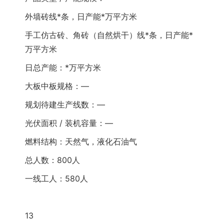
外墙砖线*条，日产能*万平方米
手工仿古砖、角砖（自然烘干）线*条，日产能*
万平方米
日总产能：*万平方米
大板中板规格：—
规划待建生产线数：—
光伏面积 / 装机容量：—
燃料结构：天然气，液化石油气
总人数：800人
一线工人：580人
13