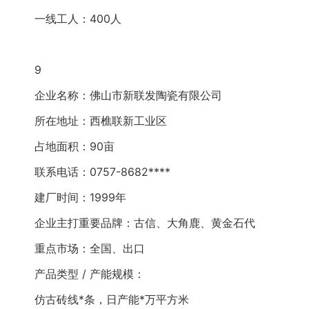
一线工人：400人
9
企业名称：佛山市新联发陶瓷有限公司
所在地址：西樵联新工业区
占地面积：90亩
联系电话：0757-8682****
建厂时间：1999年
企业主打重要品牌：古信、大角鹿、黄金石代
重点市场：全国、出口
产品类型 / 产能规模：
仿古砖线*条，日产能*万平方米