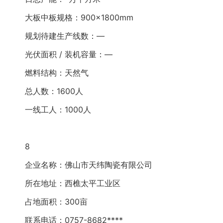
大板中板规格：900×1800mm
规划待建生产线数：—
光伏面积 / 装机容量：—
燃料结构：天然气
总人数：1600人
一线工人：1000人
8
企业名称：佛山市天纬陶瓷有限公司
所在地址：西樵太平工业区
占地面积：300亩
联系电话：0757-8682****