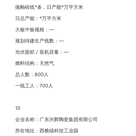
抛釉砖线*条，日产能*万平方米
日总产能：*万平方米
大板中板规格：—
规划待建生产线数：—
光伏面积 / 装机容量：—
燃料结构：天然气
总人数：800人
一线工人：700人
10
企业名称：广东兴辉陶瓷集团有限公司
所在地址：西樵镇科技工业园