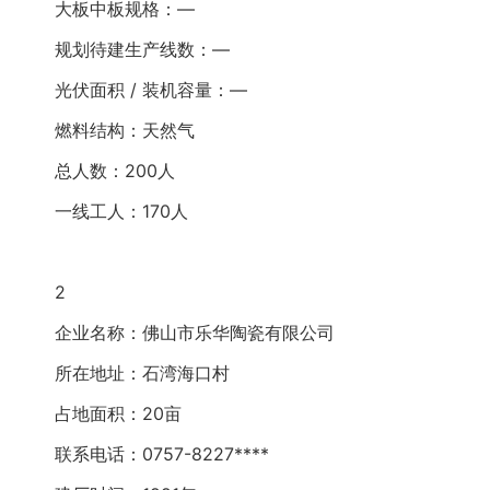
大板中板规格：—
规划待建生产线数：—
光伏面积 / 装机容量：—
燃料结构：天然气
总人数：200人
一线工人：170人
2
企业名称：佛山市乐华陶瓷有限公司
所在地址：石湾海口村
占地面积：20亩
联系电话：0757-8227****