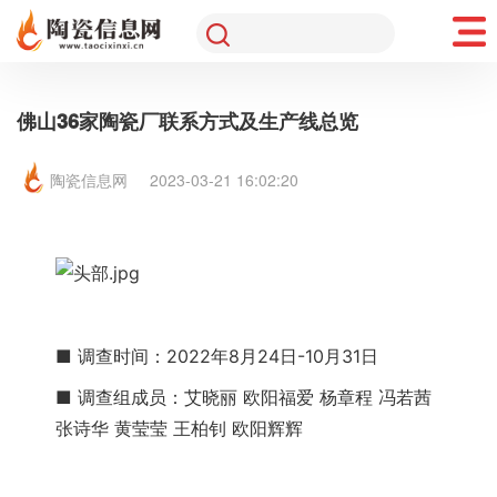
佛山36家陶瓷厂联系方式及生产线总览
陶瓷信息网
2023-03-21 16:02:20
■ 调查时间：2022年8月24日-10月31日
■ 调查组成员：艾晓丽 欧阳福爱 杨章程 冯若茜 
张诗华 黄莹莹 王柏钊 欧阳辉辉