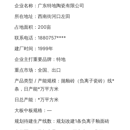
企业名称：广东特地陶瓷有限公司
所在地址：西南街河口左田
占地面积：200亩
联系电话：1880757****
建厂时间：1999年
企业主打重要品牌：特地
重点市场：全国、出口
产品类型 / 产能规模：抛釉砖（负离子瓷砖）线*
条，日产能*万平方米
日总产能：*万平方米
大板中板规格：—
规划待建生产线数：规划改建1条负离子釉面砖