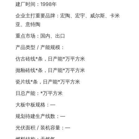
建厂时间：1998年
企业主打重要品牌：宏陶、宏宇、威尔斯、卡米
亚、意特陶
重点市场：国内、出口
产品类型 / 产能规模：
仿古砖线*条，日产能*万平方米
抛釉砖线*条，日产能*万平方米
瓷片线*条，日产能*万平方米
日总产能：*万平方米
大板中板规格：—
规划待建生产线数：—
光伏面积 / 装机容量：—