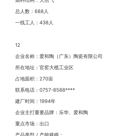
燃料结构：天然气
总人数：688人
一线工人：438人
12
企业名称：爱和陶（广东）陶瓷有限公司
所在地址：官窑大榄工业区
占地面积：270亩
联系电话：0757-8588****
建厂时间：1994年
企业主打重要品牌：乐华、爱和陶
重点市场：出口
产品类型 / 产能规模：