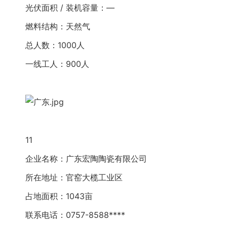
光伏面积 / 装机容量：—
燃料结构：天然气
总人数：1000人
一线工人：900人
11
企业名称：广东宏陶陶瓷有限公司
所在地址：官窑大榄工业区
占地面积：1043亩
联系电话：0757-8588****