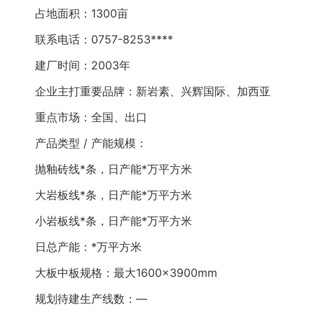
占地面积：1300亩
联系电话：0757-8253****
建厂时间：2003年
企业主打重要品牌：新岩素、兴辉国际、加西亚
重点市场：全国、出口
产品类型 / 产能规模：
抛釉砖线*条，日产能*万平方米
大岩板线*条，日产能*万平方米
小岩板线*条，日产能*万平方米
日总产能：*万平方米
大板中板规格：最大1600×3900mm
规划待建生产线数：—