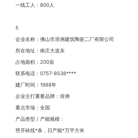
一线工人：800人
5
企业名称：佛山市溶洲建筑陶瓷二厂有限公司
所在地址：南庄大道东
占地面积：200亩
联系电话：0757-8538****
建厂时间：1988年
企业主打重要品牌：溶洲
重点市场：全国
产品类型 / 产能规模：
劈开砖线*条，日产能*万平方米