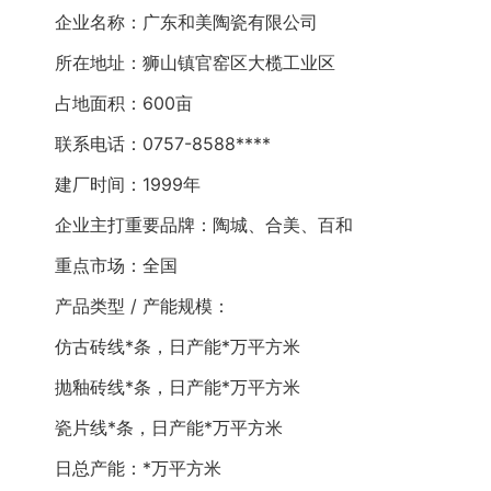
企业名称：广东和美陶瓷有限公司
所在地址：狮山镇官窑区大榄工业区
占地面积：600亩
联系电话：0757-8588****
建厂时间：1999年
企业主打重要品牌：陶城、合美、百和
重点市场：全国
产品类型 / 产能规模：
仿古砖线*条，日产能*万平方米
抛釉砖线*条，日产能*万平方米
瓷片线*条，日产能*万平方米
日总产能：*万平方米