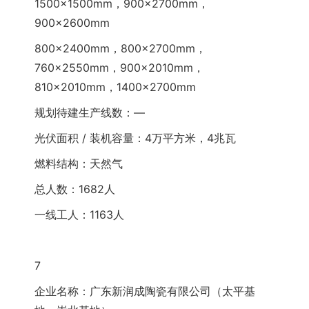
1500×1500mm，900×2700mm，
900×2600mm
800×2400mm，800×2700mm，
760×2550mm，900×2010mm，
810×2010mm，1400×2700mm
规划待建生产线数：—
光伏面积 / 装机容量：4万平方米，4兆瓦
燃料结构：天然气
总人数：1682人
一线工人：1163人
7
企业名称：广东新润成陶瓷有限公司（太平基