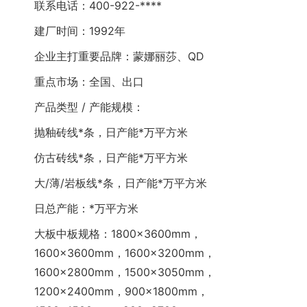
联系电话：400-922-****
建厂时间：1992年
企业主打重要品牌：蒙娜丽莎、QD
重点市场：全国、出口
产品类型 / 产能规模：
抛釉砖线*条，日产能*万平方米
仿古砖线*条，日产能*万平方米
大/薄/岩板线*条，日产能*万平方米
日总产能：*万平方米
大板中板规格：1800×3600mm，
1600×3600mm，1600×3200mm，
1600×2800mm，1500×3050mm，
1200×2400mm，900×1800mm，