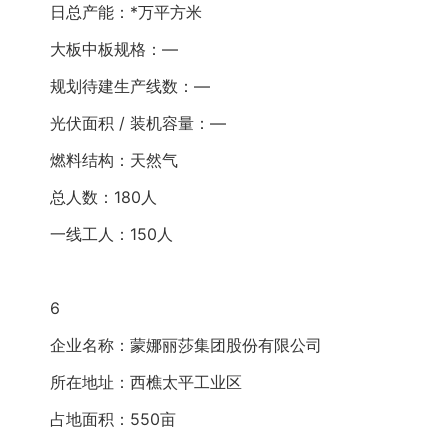
日总产能：*万平方米
大板中板规格：—
规划待建生产线数：—
光伏面积 / 装机容量：—
燃料结构：天然气
总人数：180人
一线工人：150人
6
企业名称：蒙娜丽莎集团股份有限公司
所在地址：西樵太平工业区
占地面积：550亩