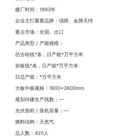
建厂时间：1993年
企业主打重要品牌：强牌、金牌天纬
重点市场：全国、出口
产品类型 / 产能规模：
仿古砖线*条，日产能*万平方米
岩板线*条，日产能*万平方米
日总产能：*万平方米
大板中板规格：1600×3600mm
规划待建生产线数：—
光伏面积 / 装机容量：—
燃料结构：天然气
总人数：420人