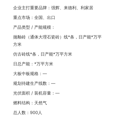
企业主打重要品牌：强辉、来德利、利家居
重点市场：全国、出口
产品类型 / 产能规模：
抛釉砖（通体大理石瓷砖）线*条，日产能*万平
方米
仿古砖线*条，日产能*万平方米
日总产能：*万平方米
大板中板规格：—
规划待建生产线数：—
光伏面积 / 装机容量：—
燃料结构：天然气
总人数：900人