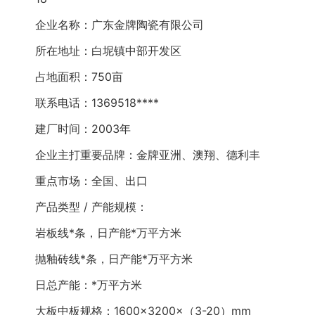
企业名称：广东金牌陶瓷有限公司
所在地址：白坭镇中部开发区
占地面积：750亩
联系电话：1369518****
建厂时间：2003年
企业主打重要品牌：金牌亚洲、澳翔、德利丰
重点市场：全国、出口
产品类型 / 产能规模：
岩板线*条，日产能*万平方米
抛釉砖线*条，日产能*万平方米
日总产能：*万平方米
大板中板规格：1600×3200×（3-20）mm