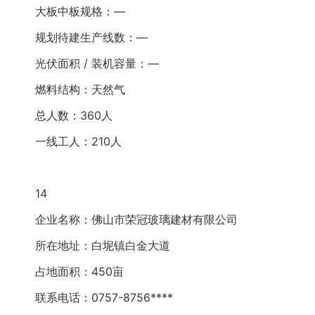
大板中板规格：—
规划待建生产线数：—
光伏面积 / 装机容量：—
燃料结构：天然气
总人数：360人
一线工人：210人
14
企业名称：佛山市荣冠玻璃建材有限公司
所在地址：白坭镇白金大道
占地面积：450亩
联系电话：0757-8756****