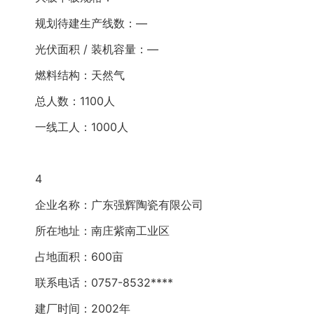
规划待建生产线数：—
光伏面积 / 装机容量：—
燃料结构：天然气
总人数：1100人
一线工人：1000人
4
企业名称：广东强辉陶瓷有限公司
所在地址：南庄紫南工业区
占地面积：600亩
联系电话：0757-8532****
建厂时间：2002年