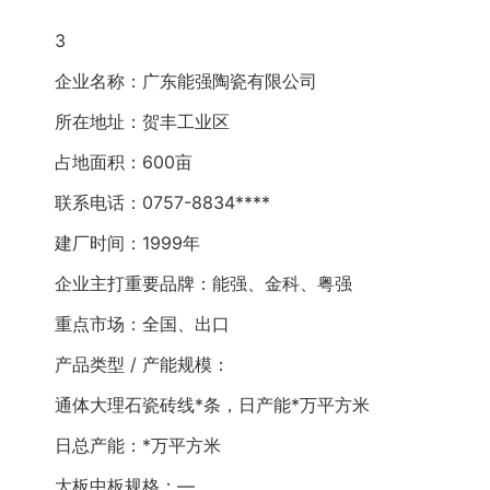
3
企业名称：广东能强陶瓷有限公司
所在地址：贺丰工业区
占地面积：600亩
联系电话：0757-8834****
建厂时间：1999年
企业主打重要品牌：能强、金科、粤强
重点市场：全国、出口
产品类型 / 产能规模：
通体大理石瓷砖线*条，日产能*万平方米
日总产能：*万平方米
大板中板规格：—