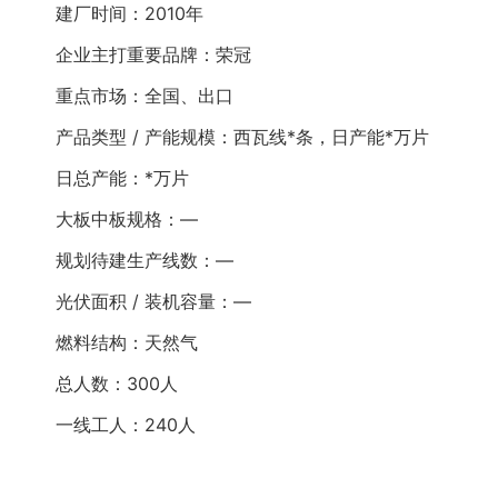
建厂时间：2010年
企业主打重要品牌：荣冠
重点市场：全国、出口
产品类型 / 产能规模：西瓦线*条，日产能*万片
日总产能：*万片
大板中板规格：—
规划待建生产线数：—
光伏面积 / 装机容量：—
燃料结构：天然气
总人数：300人
一线工人：240人