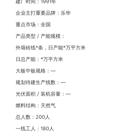
建厂时间：1991年
企业主打重要品牌：乐华
重点市场：全国
产品类型 / 产能规模：
外墙砖线*条，日产能*万平方米
日总产能：*万平方米
大板中板规格：—
规划待建生产线数：—
光伏面积 / 装机容量：—
燃料结构：天然气
总人数：200人
一线工人：180人