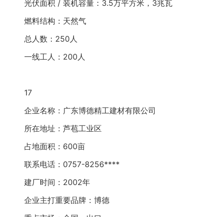
光伏面积 / 装机容量：3.5万平方米，3兆瓦
燃料结构：天然气
总人数：250人
一线工人：200人
17
企业名称：广东博德精工建材有限公司
所在地址：芦苞工业区
占地面积：600亩
联系电话：0757-8256****
建厂时间：2002年
企业主打重要品牌：博德