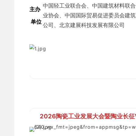
中国轻工业联合会、
中国建筑材料联合
主办
业协会、中国国际贸易促进委员会建筑
 单位 
公司、北京建展科技发展有限公司
2026陶瓷工业发展大会暨陶业长征