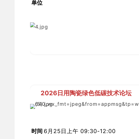
 单位 
2026日用陶瓷绿色低碳技术论坛
时间 
6月25日上午 09:30-12:00