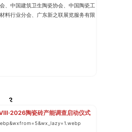
会、中国建筑卫生陶瓷协会、中国陶瓷工
材料行业分会、广东新之联展览服务有限
2
Ⅷ·2026陶瓷砖产能调查启动仪式