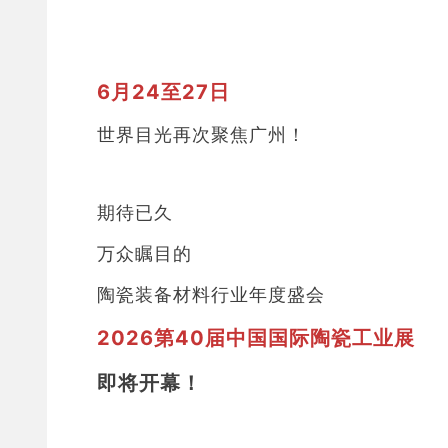
6月24至27日
世界目光再次聚焦广州！
期待已久
万众瞩目的
陶瓷装备材料行业年度盛会
2026第40届中国国际陶瓷工业展
即将开幕！