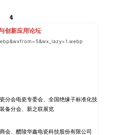
4
术与创新应用论坛
瓷分会电瓷专委会、全国绝缘子标准化技
装备分会、新之联展览
商会、醴陵华鑫电瓷科技股份有限公司