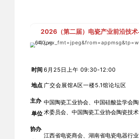
2026（第二届）电瓷产业前沿技
时间 
6月25日上午 09:30-12:00
 地点 
广交会展馆A区一楼5.1馆论坛区
主办
中国陶瓷工业协会、中国硅酸盐学会陶
术委员会、中国陶瓷工业协会陶瓷技术
 单位 
协办
江西省电瓷商会、湖南省电瓷电器行业