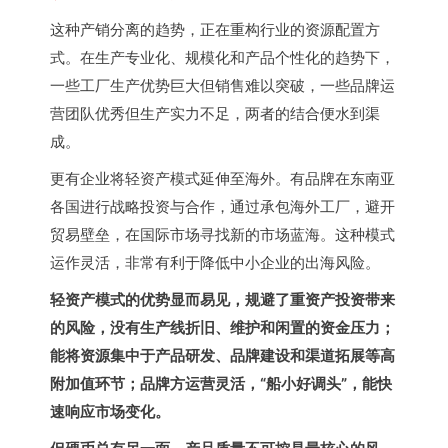
这种产销分离的趋势，正在重构行业的资源配置方
式。在生产专业化、规模化和产品个性化的趋势下，
一些工厂生产优势巨大但销售难以突破，一些品牌运
营团队优秀但生产实力不足，两者的结合便水到渠
成。
更有企业将轻资产模式延伸至海外。有品牌在东南亚
各国进行战略投资与合作，通过承包海外工厂，避开
贸易壁垒，在国际市场寻找新的市场蓝海。这种模式
运作灵活，非常有利于降低中小企业的出海风险。
轻资产模式的优势显而易见，规避了重资产投资带来
的风险，没有生产线折旧、维护和闲置的资金压力；
能将资源集中于产品研发、品牌建设和渠道拓展等高
附加值环节；品牌方运营灵活，“船小好调头”，能快
速响应市场变化。