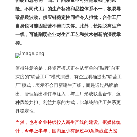
但硬币总有另一面。产品质量不可控是最核心的风
险。不同代工厂的生产标准和品控体系不一，极易导
致品质波动。供应链稳定性同样令人担忧，合作工厂
自身也可能因经营不善而关停。此外，长期脱离生产
一线，可能削弱企业对生产工艺和技术创新的深度掌
控。
值得注意的是，轻资产模式正在从简单的“贴牌”向更
深度的“联营工厂”模式演进。有企业明确提出“联营工
厂”模式，表示不会再新建生产线，而是通过品牌输
出、管理输出和订单注入，与工厂形成联营合作。这
种风险共担、利益共享的方式，比单纯的代工关系更
具稳定性。
当然，也有企业持续投入新生产线的建设。据媒体统
计，今年上半年，国内至少有超过40条新线点火投