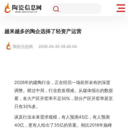
越来越多的陶企选择了轻资产运营
陶瓷信息网
2026-06-30 08:46:04
2026年的建陶行业，正在经历一场前所未有的深度
调整。棋过中局，行业愈发艰难。从媒体报出的数据
看，各大产区开窑率不足50%，部分产区开窑率甚至
只有30%多。
谈及行业未来需求规模，有人预测45亿，有人预测
40亿，更有人给出了35亿的答案。相比2016年巅峰