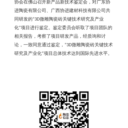
协会在佛山召开新产品新技术鉴定会，对广东协
进陶瓷有限公司、广西协进建材科技有限公司共
同研发的
微雕陶瓷砖关键技术研究及产业
“3D
化
项目进行鉴定。鉴定委员会听取了项目团队的
”
相关报告，考察了项目研发产品，经质询和讨
论，一致同意通过鉴定，
微雕陶瓷砖关键技术
“3D
研究及产业化
项目总体技术达到国际先进水平。
”