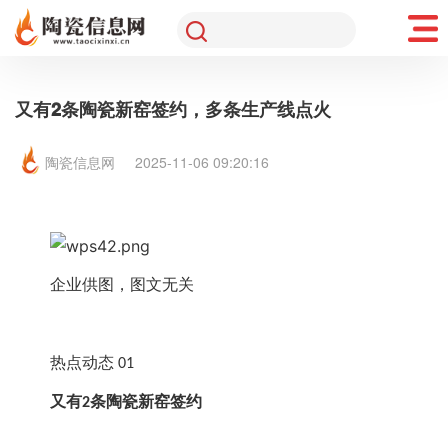
又有2条陶瓷新窑签约，多条生产线点火
陶瓷信息网
2025-11-06 09:20:16
企业供图，图文无关
热点动态
 01
又有
条陶瓷新窑签约
2