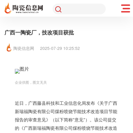
广西一陶瓷厂，技改项目获批
陶瓷信息网
2025-07-29 10:25:52
企业供图，图文无关
近日，广西藤县科技和工业信息化局发布《关于广西
新瑞福陶瓷有限公司煤粉喷烧节能技术改造项目节能
报告的审查意见》（以下简称“意见”）。该公司提交
的《广西新瑞福陶瓷有限公司煤粉喷烧节能技术改造