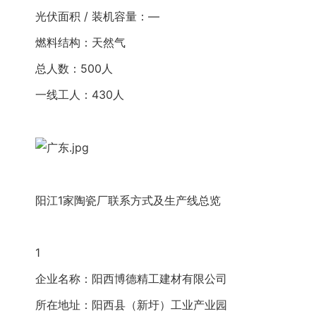
光伏面积 / 装机容量：—
燃料结构：天然气
总人数：500人
一线工人：430人
阳江1家陶瓷厂联系方式及生产线总览
1
企业名称：阳西博德精工建材有限公司
所在地址：阳西县（新圩）工业产业园