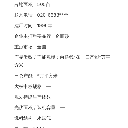
占地面积：500亩
联系电话：020-6683****
建厂时间：1996年
企业主打重要品牌：奇丽砂
重点市场：全国
产品类型 / 产能规模：白砖线*条，日产能*万平
方米
日总产能：*万平方米
大板中板规格：—
规划待建生产线数：—
光伏面积 / 装机容量：—
燃料结构：水煤气