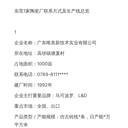
东莞1家陶瓷厂联系方式及生产线总览
1
企业名称：广东唯美新技术实业有限公司
所在地址：高埗镇塘厦村
占地面积：1000亩
联系电话：0769-8111****
建厂时间：1992年
企业主打重要品牌：马可波罗、L&D
重点市场：全国、出口
产品类型 / 产能规模：仿古砖线*条，日产能*万
平方米