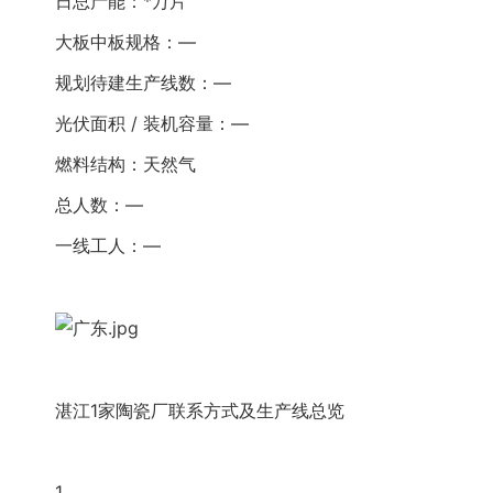
日总产能：*万片
大板中板规格：—
规划待建生产线数：—
光伏面积 / 装机容量：—
燃料结构：天然气
总人数：—
一线工人：—
湛江1家陶瓷厂联系方式及生产线总览
1