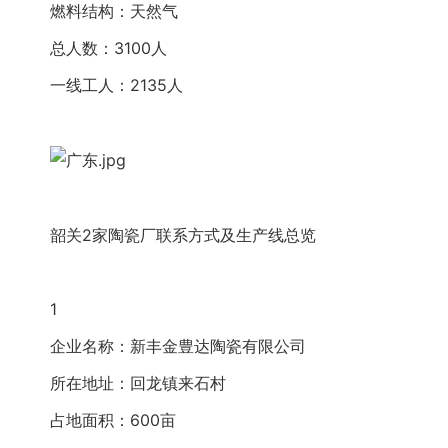
燃料结构：天然气
总人数：3100人
一线工人：2135人
韶关2家陶瓷厂联系方式及生产线总览
1
企业名称：新丰金豊达陶瓷有限公司
所在地址：回龙镇来石村
占地面积：600亩