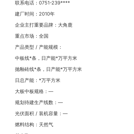
联系电话：0751-239****
建厂时间：2010年
企业主打重要品牌：大角鹿
重点市场：全国
产品类型 / 产能规模：
中板线*条，日产能*万平方米
抛釉砖线*条，日产能*万平方米
日总产能：*万平方米
大板中板规格：—
规划待建生产线数：—
光伏面积 / 装机容量：—
燃料结构：天然气