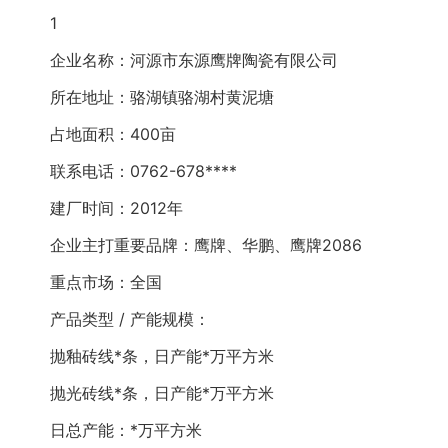
1 
企业名称：河源市东源鹰牌陶瓷有限公司
所在地址：骆湖镇骆湖村黄泥塘
占地面积：400亩
联系电话：0762-678****
建厂时间：2012年
企业主打重要品牌：鹰牌、华鹏、鹰牌2086
重点市场：全国
产品类型 / 产能规模：
抛釉砖线*条，日产能*万平方米
抛光砖线*条，日产能*万平方米
日总产能：*万平方米