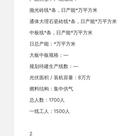
抛光砖线*条，日产能*万平方米
通体大理石瓷砖线*条，日产能*万平方米  
中板线*条，日产能*万平方米
日总产能：*万平方米
大板中板规格：—
规划待建生产线数：—
光伏面积 / 装机容量：8万方
燃料结构：集中供气
总人数：1700人
一线工人：1500人
2