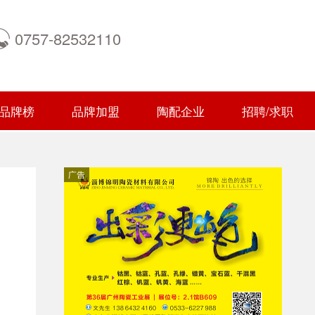
0757-82532110
品牌榜
品牌加盟
陶配企业
招聘/求职