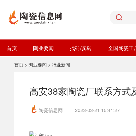
首页
陶业要闻
找砖/卖砖
全国陶瓷工
首页
>
陶业要闻
>
行业新闻
高安38家陶瓷厂联系方式
陶瓷信息网
2023-03-21 15:41:27