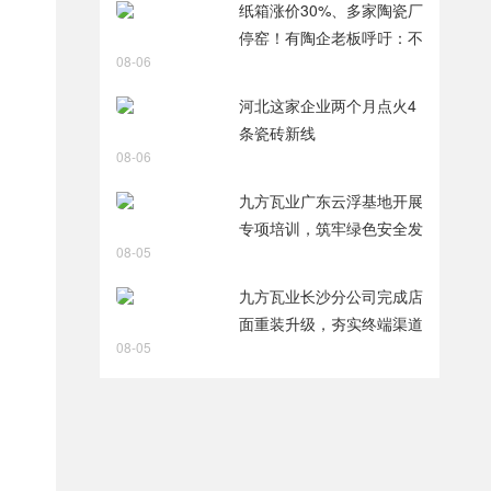
纸箱涨价30%、多家陶瓷厂
停窑！有陶企老板呼吁：不
08-06
能再扩产能了
河北这家企业两个月点火4
条瓷砖新线
08-06
九方瓦业广东云浮基地开展
专项培训，筑牢绿色安全发
08-05
展根基
九方瓦业长沙分公司完成店
面重装升级，夯实终端渠道
08-05
竞争力