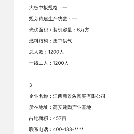
大板中板规格：—
规划待建生产线数：—
光伏面积 / 装机容量：6万方
燃料结构：集中供气
总人数：1200人
一线工人：1200人
3
企业名称：江西新景象陶瓷有限公司
所在地址：高安建陶产业基地
占地面积：457亩
联系电话：400-133-****