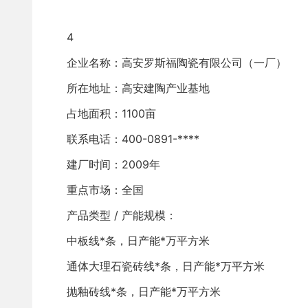
4
企业名称：高安罗斯福陶瓷有限公司（一厂）
所在地址：高安建陶产业基地
占地面积：1100亩
联系电话：400-0891-****
建厂时间：2009年
重点市场：全国
产品类型 / 产能规模：
中板线*条，日产能*万平方米
通体大理石瓷砖线*条，日产能*万平方米
抛釉砖线*条，日产能*万平方米