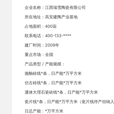
企业名称：江西瑞雪陶瓷有限公司
所在地址：高安建陶产业基地
占地面积：400亩
联系电话：400-133-****
建厂时间：2009年
重点市场：全国
产品类型 / 产能规模：
抛釉砖线*条，日产能*万平方米
仿古砖线*条，日产能*万平方米
通体大理石瓷砖线*条，日产能*万平方米
瓷片线*条，日产能*万平方米（瓷片线停产但纳
日总产能：*万平方米