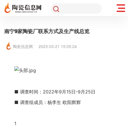
南宁9家陶瓷厂联系方式及生产线总览
陶瓷信息网
2023-03-21 15:05:24
■ 调查时间：2022年9月15日-9月25日
■ 调查组成员：杨李生 欧阳辉辉
1