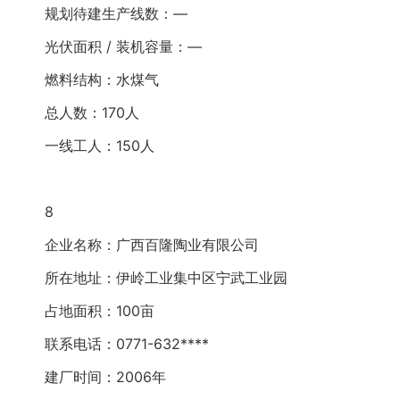
规划待建生产线数：—
光伏面积 / 装机容量：—
燃料结构：水煤气
总人数：170人
一线工人：150人
8
企业名称：广西百隆陶业有限公司
所在地址：伊岭工业集中区宁武工业园
占地面积：100亩
联系电话：0771-632****
建厂时间：2006年