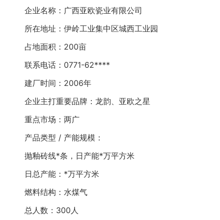
企业名称：广西亚欧瓷业有限公司
所在地址：伊岭工业集中区城西工业园
占地面积：200亩
联系电话：0771-62****
建厂时间：2006年
企业主打重要品牌：龙韵、亚欧之星
重点市场：两广
产品类型 / 产能规模：
抛釉砖线*条，日产能*万平方米
日总产能：*万平方米
燃料结构：水煤气
总人数：300人