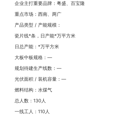
企业主打重要品牌：粤盛、百宝隆
重点市场：西南、两广
产品类型 / 产能规模：
瓷片线*条，日产能*万平方米
日总产能：*万平方米
大板中板规格：—
规划待建生产线数：—
光伏面积 / 装机容量：—
燃料结构：水煤气
总人数：130人
一线工人：110人