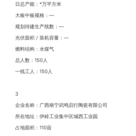
日总产能：*万平方米
大板中板规格：—
规划待建生产线数：—
光伏面积 / 装机容量：—
燃料结构：水煤气
总人数：150人
一线工人：150人
3
企业名称：广西南宁武鸣启行陶瓷有限公司
所在地址：伊岭工业集中区城西工业园
占地面积：110亩