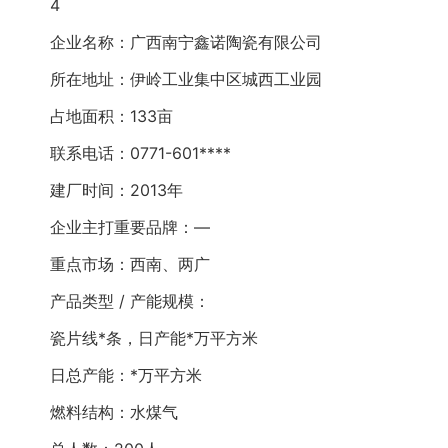
4
企业名称：广西南宁鑫诺陶瓷有限公司
所在地址：伊岭工业集中区城西工业园
占地面积：133亩
联系电话：0771-601****
建厂时间：2013年
企业主打重要品牌：—
重点市场：西南、两广
产品类型 / 产能规模：
瓷片线*条，日产能*万平方米
日总产能：*万平方米
燃料结构：水煤气