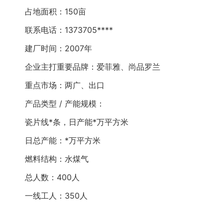
占地面积：150亩
联系电话：1373705****
建厂时间：2007年
企业主打重要品牌：爱菲雅、尚品罗兰
重点市场：两广、出口
产品类型 / 产能规模：
瓷片线*条，日产能*万平方米
日总产能：*万平方米
燃料结构：水煤气
总人数：400人
一线工人：350人