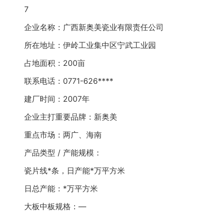
7
企业名称：广西新奥美瓷业有限责任公司
所在地址：伊岭工业集中区宁武工业园
占地面积：200亩
联系电话：0771-626****
建厂时间：2007年
企业主打重要品牌：新奥美
重点市场：两广、海南
产品类型 / 产能规模：
瓷片线*条，日产能*万平方米
日总产能：*万平方米
大板中板规格：—