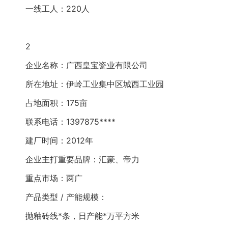
一线工人：220人
2 
企业名称：广西皇宝瓷业有限公司
所在地址：伊岭工业集中区城西工业园
占地面积：175亩
联系电话：1397875****
建厂时间：2012年
企业主打重要品牌：汇豪、帝力
重点市场：两广
产品类型 / 产能规模：
抛釉砖线*条，日产能*万平方米