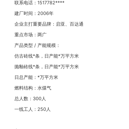
联系电话：1517782****
建厂时间：2006年
企业主打重要品牌：启亚、百达通
重点市场：两广
产品类型 / 产能规模：
仿古砖线*条，日产能*万平方米
抛釉砖线*条，日产能*万平方米
日总产能：*万平方米
燃料结构：水煤气
总人数：300人
一线工人：250人