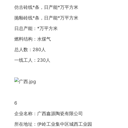
仿古砖线*条，日产能*万平方米
抛釉砖线*条，日产能*万平方米
日总产能：*万平方米
燃料结构：水煤气
总人数：280人
一线工人：230人
6
企业名称：广西鑫源陶瓷有限公司
所在地址：伊岭工业集中区城西工业园