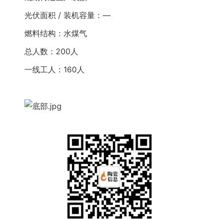
光伏面积 / 装机容量：—
燃料结构：水煤气
总人数：200人
一线工人：160人