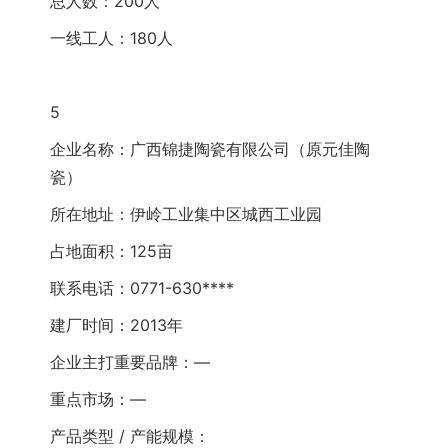
总人数：200人
一线工人：180人
5
企业名称：广西锦捷陶瓷有限公司（原元佳陶
瓷）
所在地址：伊岭工业集中区城西工业园
占地面积：125亩
联系电话：0771-630****
建厂时间：2013年
企业主打重要品牌：—
重点市场：—
产品类型 / 产能规模：