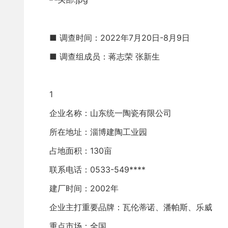
■ 调查时间：2022年7月20日-8月9日
■ 调查组成员：蒋志荣 张新生
1
企业名称：山东统一陶瓷有限公司 
所在地址：淄博建陶工业园
占地面积：130亩
联系电话：0533-549****
建厂时间：2002年
企业主打重要品牌：瓦伦蒂诺、潘帕斯、乐威
重点市场：全国