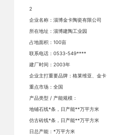
2
企业名称：淄博金卡陶瓷有限公司 
所在地址：淄博建陶工业园
占地面积：100亩
联系电话：0533-549****
建厂时间：2003年
企业主打重要品牌：格莱维亚、金卡  
重点市场：全国
产品类型 / 产能规模：
地铺石线*条，日产能**万平方米
仿古砖线*条，日产能**万平方米
日总产能：*万平方米