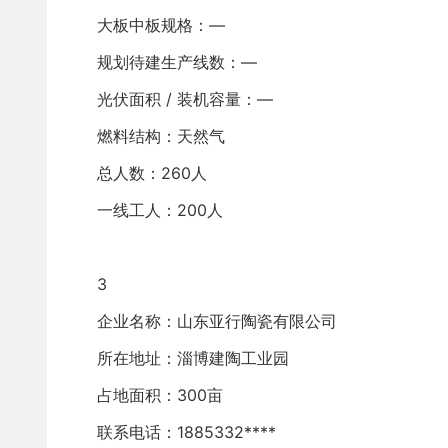
大板中板规格：—
规划待建生产线数：—
光伏面积 / 装机容量：—
燃料结构：天然气
总人数：260人
一线工人：200人
3
企业名称：山东亚行陶瓷有限公司 
所在地址：淄博建陶工业园
占地面积：300亩
联系电话：1885332****