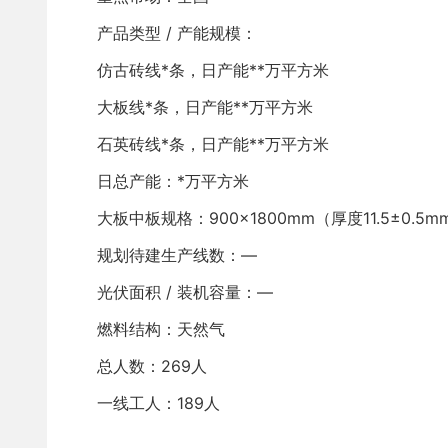
产品类型 / 产能规模：
仿古砖线*条，日产能**万平方米
大板线*条，日产能**万平方米
石英砖线*条，日产能**万平方米
日总产能：*万平方米
大板中板规格：900×1800mm（厚度11.5±0.5m
规划待建生产线数：—
光伏面积 / 装机容量：—
燃料结构：天然气
总人数：269人
一线工人：189人