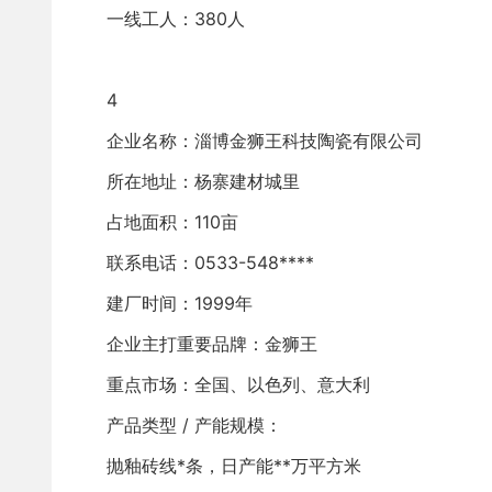
一线工人：380人
4
企业名称：淄博金狮王科技陶瓷有限公司 
所在地址：杨寨建材城里
占地面积：110亩
联系电话：0533-548****
建厂时间：1999年
企业主打重要品牌：金狮王
重点市场：全国、以色列、意大利
产品类型 / 产能规模：
抛釉砖线*条，日产能**万平方米