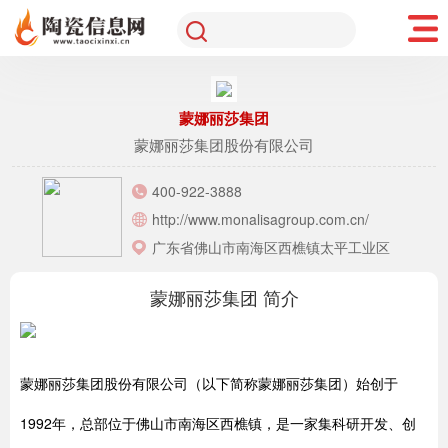
蒙娜丽莎集团
蒙娜丽莎集团股份有限公司
400-922-3888
http://www.monalisagroup.com.cn/
广东省佛山市南海区西樵镇太平工业区
蒙娜丽莎集团 简介
蒙娜丽莎集团股份有限公司（以下简称蒙娜丽莎集团）始创于
1992年，总部位于佛山市南海区西樵镇，是一家集科研开发、创