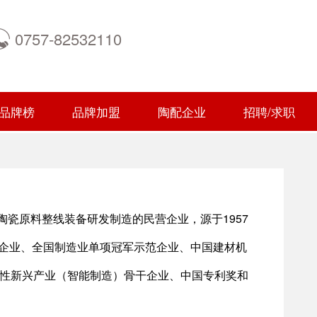
0757-82532110
品牌榜
品牌加盟
陶配企业
招聘/求职
瓷原料整线装备研发制造的民营企业，源于1957
术企业、全国制造业单项冠军示范企业、中国建材机
略性新兴产业（智能制造）骨干企业、中国专利奖和