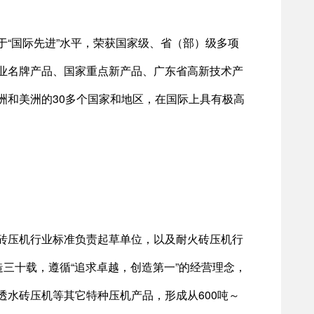
“国际先进”水平，荣获国家级、省（部）级多项
业名牌产品、国家重点新产品、广东省高新技术产
洲和美洲的30多个国家和地区，在国际上具有极高
砖压机行业标准负责起草单位，以及耐火砖压机行
造三十载，遵循“追求卓越，创造第一”的经营理念，
水砖压机等其它特种压机产品，形成从600吨～