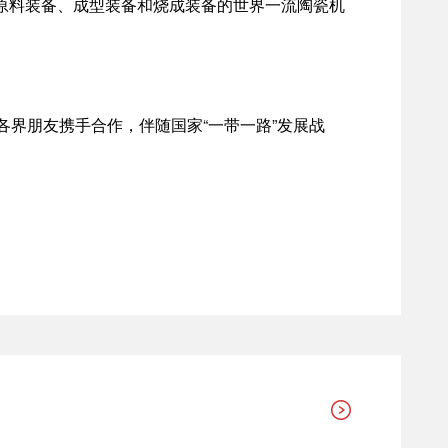
从原料装备、成型装备和烧成装备的世界一流陶瓷机
界朋友携手合作，伴随国家“一带一路”发展战