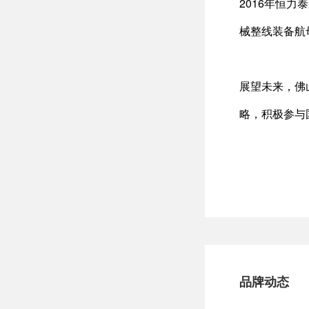
2016年恒
械整线装备航
展望未来，佛
略，积极参与
品牌动态