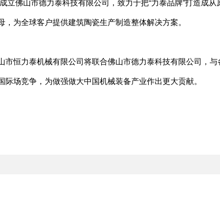
力泰成立佛山市德力泰科技有限公司，致力于把“力泰品牌”打造成
母，为全球客户提供建筑陶瓷生产制造整体解决方案。
山市恒力泰机械有限公司将联合佛山市德力泰科技有限公司，与各
国际场竞争，为做强做大中国机械装备产业作出更大贡献。