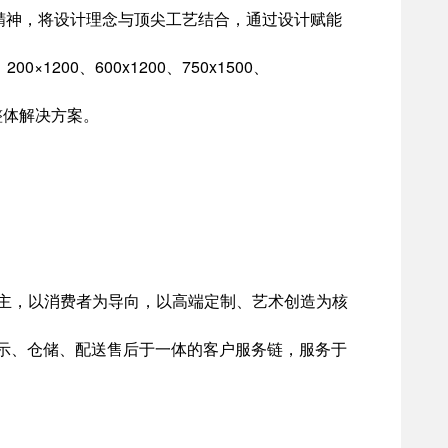
品精神，将设计理念与顶尖工艺结合，通过设计赋能
×1200、600x1200、750x1500、
间整体解决方案。
为主，以消费者为导向，以高端定制、艺术创造为核
示、仓储、配送售后于一体的客户服务链，服务于