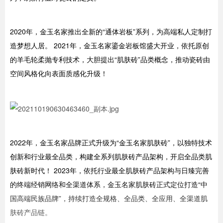
2020年，金玉名家推出全新的“通体岩板”系列，为高端私人定制打
造梦想人居。 2021年，金玉名家鎏金岩板馆盛大开业，依托原创
的羊毛轮柔抛专利技术，大胆提出“肌肤砖”品类概念，推动瓷砖由
空间风格化向表面质感化升级！
2022年，金玉名家品牌正式升级为“金玉名家肌肤砖”，以独特技术
创新和行业最全品类，构建全系列肌肤砖产品架构，开启全品类肌
肤砖新时代！ 2023年，依托行业最全肌肤砖产品架构与日臻完善
的终端经销网络和全渠道体系，金玉名家肌肤砖正式定位打造“中
国高端民族品牌”，持续打造全规格、全品类、全应用、全渠道肌
肤砖产品链。