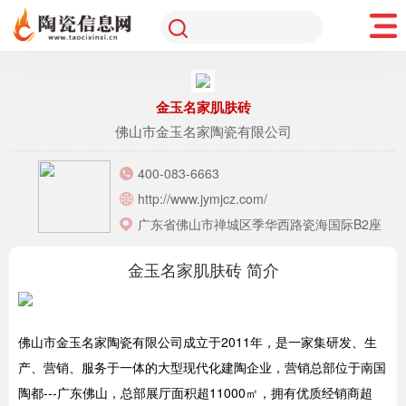
金玉名家肌肤砖
佛山市金玉名家陶瓷有限公司
400-083-6663
http://www.jymjcz.com/
广东省佛山市禅城区季华西路瓷海国际B2座
金玉名家肌肤砖 简介
佛山市金玉名家陶瓷有限公司成立于2011年，是一家集研发、生
产、营销、服务于一体的大型现代化建陶企业，营销总部位于南国
陶都---广东佛山，总部展厅面积超11000㎡，拥有优质经销商超