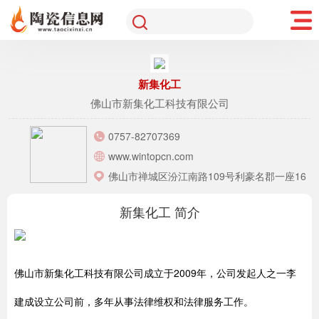
新集化工
佛山市新集化工科技有限公司
0757-82707369
www.wintopcn.com
佛山市禅城区汾江南路109号利豪名郡一座16
楼
新集化工 简介
佛山市新集化工科技有限公司成立于2009年，公司发起人之一李
建成设立公司前，多年从事法律维权和法律服务工作。