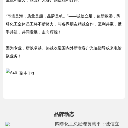
“市场是海，质量是船，品牌是帆。”——诚信立足，创新致远，陶
尊化工全体员工将不断努力，与各界朋友精诚合作，互利共赢，携
手并进，共同发展，走向辉煌！
因为专业，所以卓越。热诚欢迎国内外新老客户光临指导或来电洽
谈业务！
品牌动态
陶尊化工总经理黄慧平：诚信立