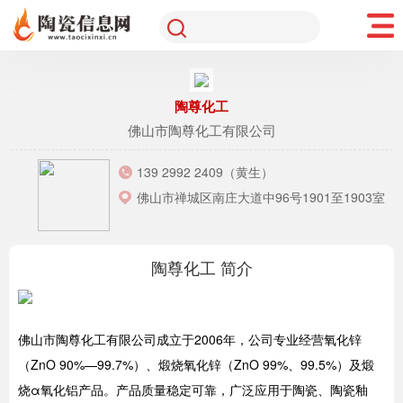
陶尊化工
佛山市陶尊化工有限公司
139 2992 2409（黄生）
佛山市禅城区南庄大道中96号1901至1903室
陶尊化工 简介
佛山市陶尊化工有限公司成立于2006年，公司专业经营氧化锌
（ZnO 90%—99.7%）、煅烧氧化锌（ZnO 99%、99.5%）及煅
烧α氧化铝产品。产品质量稳定可靠，广泛应用于陶瓷、陶瓷釉