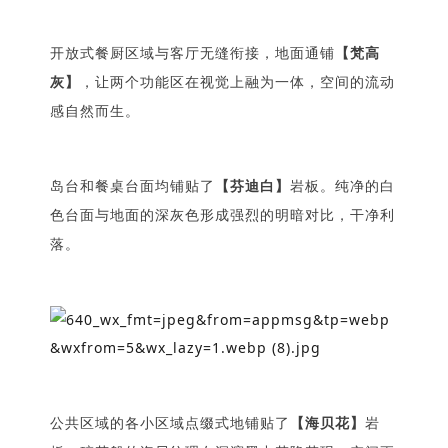
开放式餐厨区域与客厅无缝衔接，地面通铺
【梵高
灰】
，让两个功能区在视觉上融为一体，空间的流动
感自然而生。
岛台和餐桌台面均铺贴了
【芬迪白】
岩板。
纯净的白
色台面与地面的深灰色形成强烈的明暗对比，干净利
落。
公共区域的各小区域点缀式地铺贴了
【海贝花】
岩