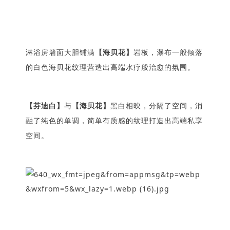
淋浴房墙面大胆铺满
【海贝花】
岩板，瀑布一般倾落
的白色海贝花纹理营造出高端水疗般治愈的氛围。
【芬迪白】
与
【海贝花】
黑白相映，分隔了空间，消
融了纯色的单调，简单有质感的纹理打造出高端私享
空间。