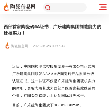
西部首家陶瓷砖5A证书，广乐建陶集团制造能力的
硬核实力！
陶瓷信息网
2026-01-26 09:15:47
近日，中国国检测试控股集团股份有限公司正式向
广乐建陶集团颁发
AAAAA级陶瓷砖产品质量分级
认证证书。这一认证不仅是广乐建陶集团硬核实力
的体现，更标志着其成为西部产区首家获此殊荣的
企业，在陶瓷制造能力上达到国际领先水平。 
目前，广乐建陶集团旗下900×1800mm、