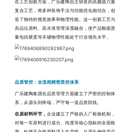
在工艺创新方面，广乐建陶自主研发的高颜值六重
复合工艺，将多种装饰手法与功能优化相结合，创
造了独特的视觉效果和物理性能。这一创新工艺与
高品位原料、高水准管理深度融合，使产品釉面质
量包括硬度等关键物理性能处于行业领先水平。
品质管控：全流程精密质控
体系
广乐建陶集团在品质管理方面建立了严密的控制体
系，从源头到终端，严守每一道品质防线。
在原材料环节，
企业建立了严格的入厂检验机制，
对每一车原料进行成分、纯度等核心指标的全面检
测，杜绝不合格原料流入生产线，从源头确保产品