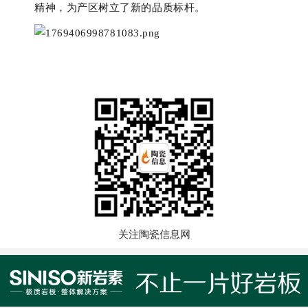
精神，为
产区
树立了新的品质标杆。
关注陶瓷信息网