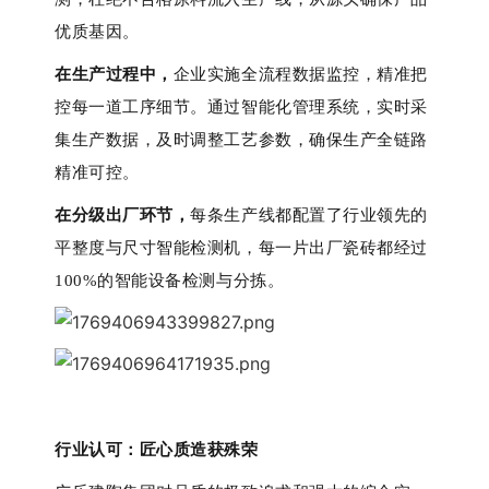
优质基因。
在生产过程中，
企业实施全流程数据监控，精准把
控每一道工序细节。通过智能化管理系统，实时采
集生产数据，及时调整工艺参数，确保生产全链路
精准可控。
在分级出厂环节，
每条生产线都配置了行业领先的
平整度与尺寸智能检测机，每一片出厂瓷砖都经过
100%的智能设备检测与分拣
。
行业认可：匠心质造获殊荣