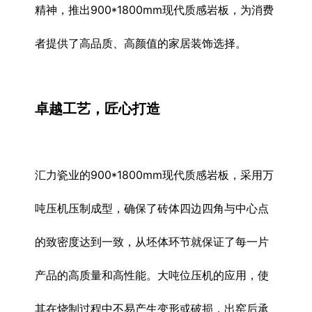
精神，推出900*1800mm现代质感岩板，为消费
者提供了高品质、高颜值的家居装饰选择。
卓越工艺，匠心打造
汇力瓷业的900*1800mm现代质感岩板，采用万
吨压机压制成型，确保了砖体四边四角与中心点
的致密度达到一致，从坯体环节就保证了每一片
产品的高质量和高性能。大吨位压机的应用，使
其在烧制过程中不易产生变形或破损，出窑后承