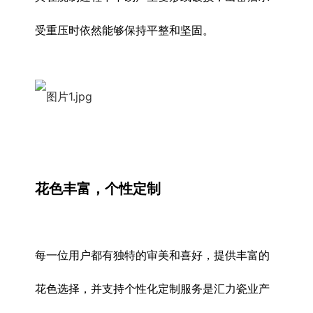
受重压时依然能够保持平整和坚固。
花色丰富，个性定制
每一位用户都有独特的审美和喜好，提供丰富的
花色选择，并支持个性化定制服务是汇力瓷业产