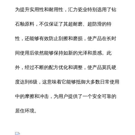
为提升实用性和耐用性，汇力瓷业特别选用了钻
石釉原料，不仅保证了其超耐磨、超防滑的特
性，还能够有效防止刮擦和磨损，使产品在长时
间使用后依然能够保持如新的光泽和质感。此
外，经过不断的配方优化和调整，使产品莫氏硬
度达到6级，这意味着它能够抵御大多数日常使用
中的摩擦和冲击，为用户提供了一个安全可靠的
居住环境。