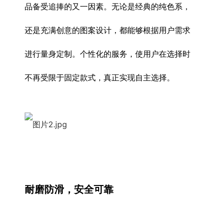
品备受追捧的又一因素。无论是经典的纯色系，
还是充满创意的图案设计，都能够根据用户需求
进行量身定制。个性化的服务，使用户在选择时
不再受限于固定款式，真正实现自主选择。
耐磨防滑，安全可靠