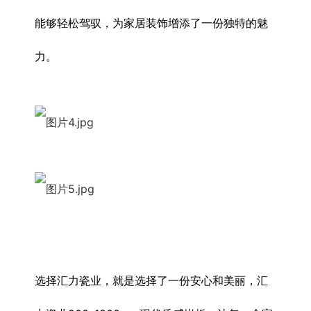
能够轻松驾驭，为家居装饰增添了一份独特的魅
力。
选择汇力瓷业，就是选择了一份安心和美丽，汇