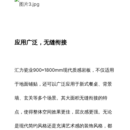
应用广泛，无缝衔接
汇力瓷业900*1800mm现代质感岩板，不仅适用
于地面铺贴，还可以广泛应用于新式餐桌、背景
墙、玄关等多个场景。其大面积无缝衔接的特
点，使得整体空间效果更佳，层次感更强。无论
是现代简约风格还是充满艺术感的装饰风格，都