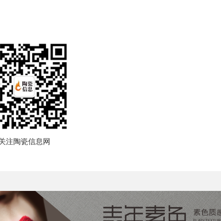
关注陶瓷信息网