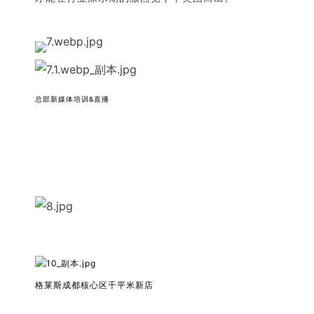
总部新媒体培训&直播
格莱斯成都核心区千平米新店