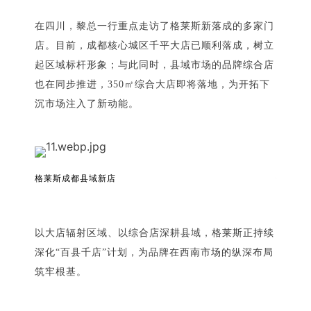
在四川，黎总一行重点走访了格莱斯新落成的多家门
店。目前，成都核心城区千平大店已顺利落成，树立
起区域标杆形象；与此同时，县域市场的品牌综合店
也在同步推进，350㎡综合大店即将落地，为开拓下
沉市场注入了新动能。
格莱斯成都县域新店
以大店辐射区域、以综合店深耕县域，格莱斯正持续
深化“百县千店”计划，为品牌在西南市场的纵深布局
筑牢根基。