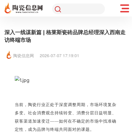
深入一线谋新篇 | 格莱斯瓷砖品牌总经理深入西南走
访终端市场
陶瓷信息网
2026-07-07 17:19:01
当前，陶瓷行业正处于深度调整周期，市场环境复杂
多变。社会消费观念持续转变、消费分层日益明显、
获客渠道加速变迁——如何在不确定的市场中找准确
定性，成为品牌与终端共同面对的课题。