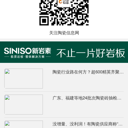
关注陶瓷信息网
陶瓷行业路在何方？超600精英齐聚陶业年度思想盛会，樊纲、何乾、龙建刚献智破局
广东、福建等地24批次陶瓷砖抽检不合格，67%为吸水率不达标
没增量、没利润！有陶瓷供应商称“现在的市场堪比春节前夕”