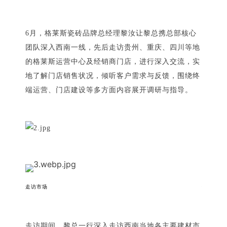
6月，格莱斯瓷砖品牌总经理黎汝让黎总携总部核心
团队深入西南一线，先后走访贵州、重庆、四川等地
的格莱斯运营中心及经销商门店，进行深入交流，实
地了解门店销售状况，倾听客户需求与反馈，围绕终
端运营、门店建设等多方面内容展开调研与指导。
走访市场
走访期间，黎总一行深入走访西南当地各主要建材市