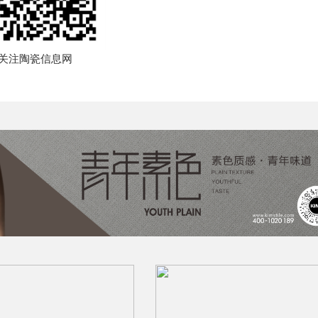
关注陶瓷信息网