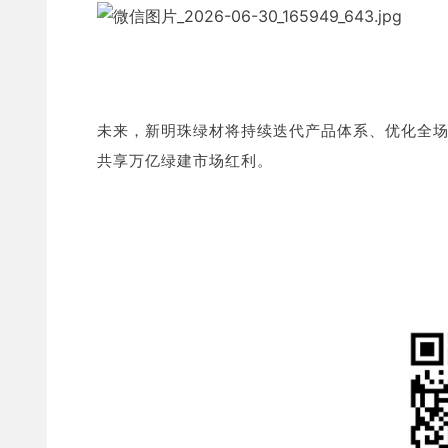
未来，新明珠绿材将持续迭代产品体系、优化全
共享万亿绿建市场红利。