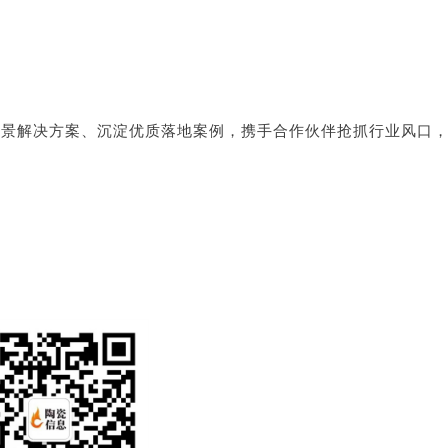
场景解决方案、沉淀优质落地案例，携手合作伙伴抢抓行业风口