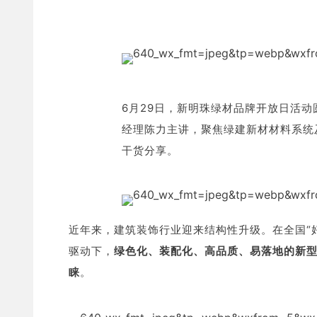
6月29日，新明珠绿材品牌开放日活动
经理陈力主讲，聚焦绿建新材材料系统
干货分享。
近年来，建筑装饰行业迎来结构性升级。在全国“
驱动下，
绿色化、装配化、高品质、易落地的新
睐
。