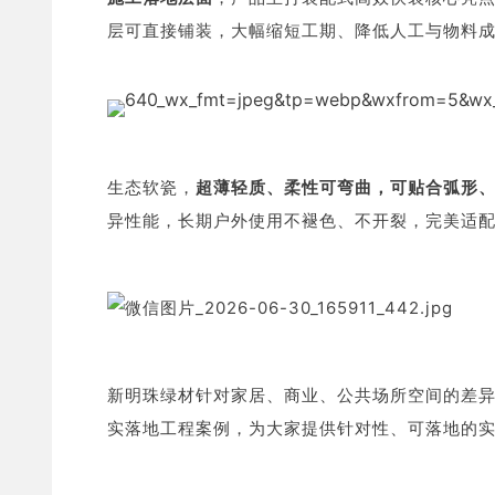
层可直接铺装，大幅缩短工期、降低人工与物料
生态软瓷，
超薄轻质、柔性可弯曲，可贴合弧形
异性能，长期户外使用不褪色、不开裂，完美适
新明珠绿材针对家居、商业、公共场所空间的差
实落地工程案例，为大家提供针对性、可落地的