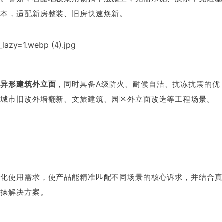
成本，适配新房整装、旧房快速焕新。
、异形建筑外立面
，同时具备A级防火、耐候自洁、抗冻抗震的优
配城市旧改外墙翻新、文旅建筑、园区外立面改造等工程场景。
异化使用需求，使产品能精准匹配不同场景的核心诉求，并结合
实操解决方案。