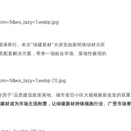
圆满举行。本次“绿建新材”大讲堂由新明珠绿材大区
及配套解决方案，带来一场贴合市场、落地性极强的
好房子”品质建设政策落地、城市老旧小区大规模焕新改造的双重
型建材成为市场主流刚需，让绿建新材持续领跑行业、广受市场