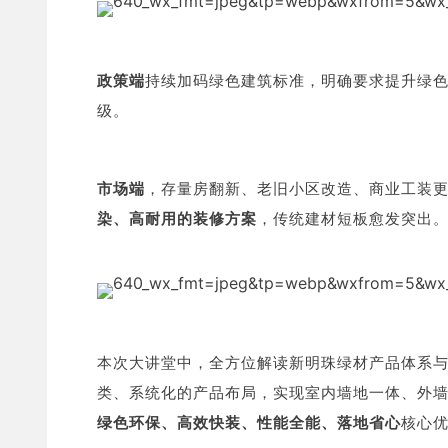
政策端
持续加码绿色建筑标准，明确要求提升绿
级。
市场端
，存量房翻新、老旧小区改造、商业工装
染、高耐用的装修方案
，传统建材短板愈发突出
本次大讲堂中，全方位解读新明珠绿材产品体系
类、系统化的产品布局，实现室内墙地一体、外
绿色环保、高效快装、性能全能、落地省心
核心