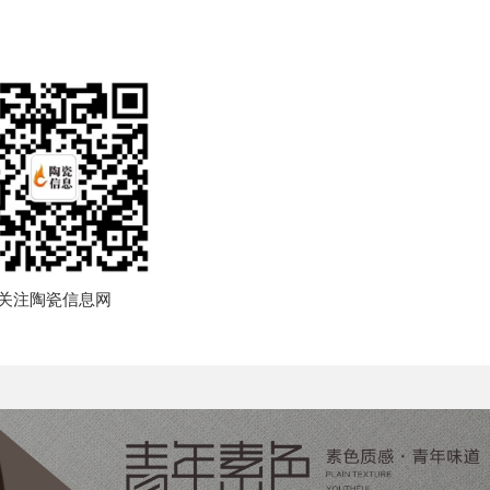
关注陶瓷信息网