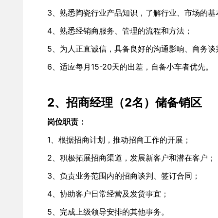
3、熟悉陶瓷行业产品知识，了解行业、市场的基
4、熟悉经销商服务、管理的流程和方法；
5、为人正直诚信，具备良好的沟通影响、商务谈
6、适应每月15-20天的出差，自备小车者优先。
2、招商经理（2名）储备销区
岗位职责：
1、根据招商计划，推动招商工作的开展； 
2、积极拓展招商渠道，发展新客户和潜在客户； 
3、负责业务范围内的招商谈判、签订合同；	
4、协助客户日常经营及发货事宜；
5、完成上级领导安排的其他事务。