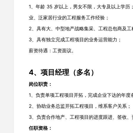
1、年龄 35 岁以上，男女不限，大专及以上学历；
业、泛家居行业的工程服务工作经验； 
2、具有大、中型地产战略集采、工程总包商及工
3、具有独立完成工程项目的业务运营能力； 
薪资待遇：工资面议。 
4、项目经理（多名）
岗位职责： 
1、负责单项工程项目开拓，完成企业下达的年度
2、协助业务总监开拓工程项目，维系客户关系； 
3、负责合作地产、工程项目的进度跟进、签收、
任职资格：