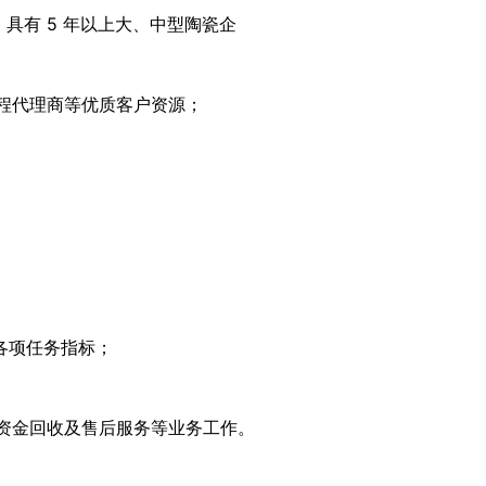
具有 5 年以上大、中型陶瓷企 
程代理商等优质客户资源； 
各项任务指标；
资金回收及售后服务等业务工作。 