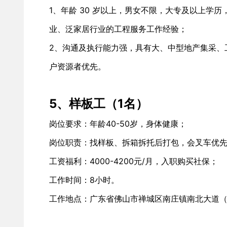
1、年龄 30 岁以上，男女不限，大专及以上学历，
业、泛家居行业的工程服务工作经验； 
2、沟通及执行能力强，具有大、中型地产集采、
户资源者优先。
5、样板工（1名）
岗位要求：年龄40-50岁，身体健康；
岗位职责：找样板、拆箱拆托后打包，会叉车优
工资福利：4000-4200元/月，入职购买社保；
工作时间：8小时。
工作地点：广东省佛山市禅城区南庄镇南北大道