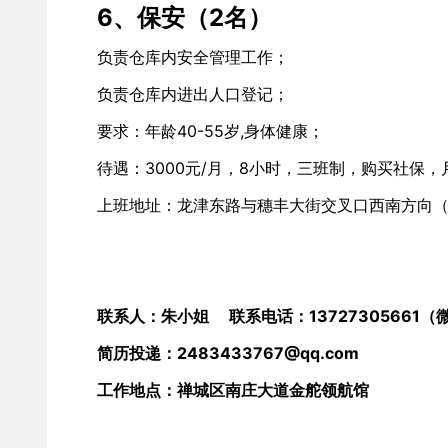
6、保安（2名）
负责仓库内安全管理工作；
负责仓库内进出人口登记；
要求：年龄40-55岁,身体健康；
待遇：3000元/月，8小时，三班制，购买社保，
上班地址：龙津东路与穗丰大街交叉口西南方向
联系人：朱小姐     联系电话：13727305661
简历投递：2483433767@qq.com
工作地点：禅城区南庄大道金舵领航馆