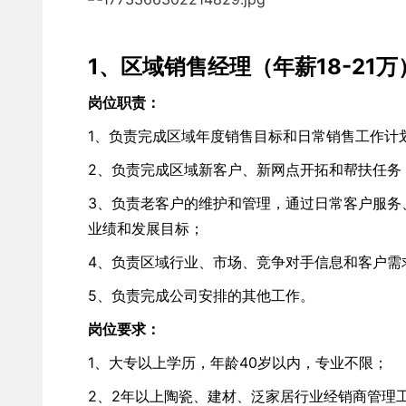
1、区域销售经理（年薪18-21万
岗位职责：
1、负责完成区域年度销售目标和日常销售工作计
2、负责完成区域新客户、新网点开拓和帮扶任务
3、负责老客户的维护和管理，通过日常客户服务
业绩和发展目标；
4、负责区域行业、市场、竞争对手信息和客户需
5、负责完成公司安排的其他工作。
岗位要求：
1、大专以上学历，年龄40岁以内，专业不限；
2、2年以上陶瓷、建材、泛家居行业经销商管理