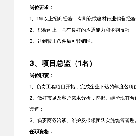
岗位要求：
1、1年以上招商经验，有陶瓷或建材行业销售经
2、积极向上，具有良好的沟通能力和谈判技巧；
3、达到转正条件后可转销区。
3、项目总监（1名） 
岗位职责： 
1、负责工程项目开拓，完成企业下达的年度各项
2、做好市场及客户需求分析，挖掘、维护现有合
渠道； 
3、负责商务洽谈、维护及带领团队实施统筹管理
任职资格：