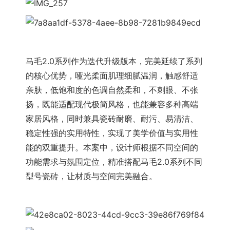
马毛2.0系列作为迭代升级版本，完美延续了系列
的核心优势，哑光柔面肌理细腻温润，触感舒适
亲肤，低饱和度的色调自然柔和，不刺眼、不张
扬，既能适配现代极简风格，也能兼容多种高端
家居风格，同时兼具瓷砖耐磨、耐污、易清洁、
稳定性强的实用特性，实现了美学价值与实用性
能的双重提升。本案中，设计师根据不同空间的
功能需求与氛围定位，精准搭配马毛2.0系列不同
型号瓷砖，让材质与空间完美融合。