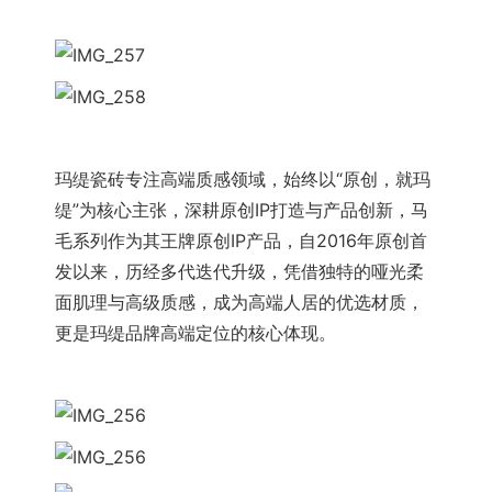
玛缇瓷砖专注高端质感领域，始终以“原创，就玛
缇”为核心主张，深耕原创IP打造与产品创新，马
毛系列作为其王牌原创IP产品，自2016年原创首
发以来，历经多代迭代升级，凭借独特的哑光柔
面肌理与高级质感，成为高端人居的优选材质，
更是玛缇品牌高端定位的核心体现。