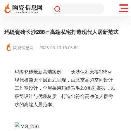
玛缇瓷砖长沙288㎡高端私宅打造现代人居新范式
陶瓷信息网
2026-05-13 15:06:50
玛缇瓷砖最新高端案例——长沙保利天禧288㎡
现代极简大平层正式呈现，由北京高超空间设计
工作室设计，全屋采用玛缇马毛2.0系列瓷砖，以
极简设计与优质材质，打造出符合高净值人群需
求的高端人居范本。