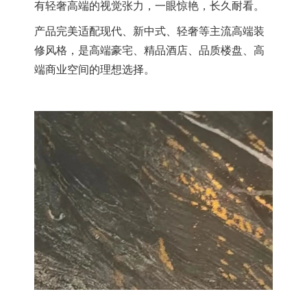
有轻奢高端的视觉张力，一眼惊艳，长久耐看。
产品完美适配现代、新中式、轻奢等主流高端装
修风格，是高端豪宅、精品酒店、品质楼盘、高
端商业空间的理想选择。