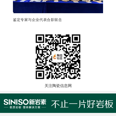
鉴定
专家与企业代表合影留念
关注陶瓷信息网