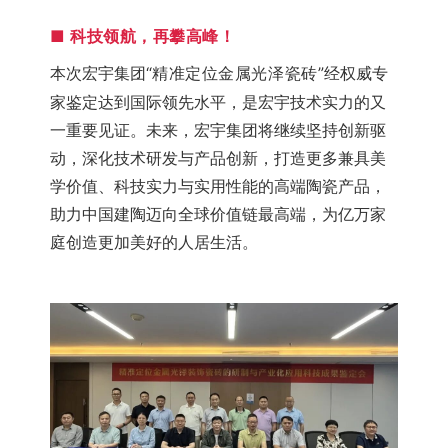
■
 科技领航，再攀高峰！
本次宏宇集团“
精准定位金属光泽瓷砖”
经权威专
家鉴定达到国际领先水平，是宏宇技术实力的又
一重要见证。未来，宏宇集团将继续坚持创新驱
动，深化技术研发与产品创新，打造更多兼具美
学价值、科技实力与实用性能的高端陶瓷产品，
助力中国建陶迈向全球价值链最高端，为亿万家
庭创造更加美好的人居生活。