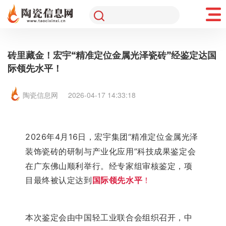
砖里藏金！宏宇“精准定位金属光泽瓷砖”经鉴定达国
际领先水平！
陶瓷信息网
2026-04-17 14:33:18
2026年4月16日，宏宇集团“
精准定位金属光泽
装饰瓷砖的研制与产业化应用
”科技成果鉴定会
在广东佛山顺利举行
。经专家组审核鉴定，项
目最终被认定达到
国际领先水平
！
本次鉴定会由中国轻工业联合会组织召开，
中