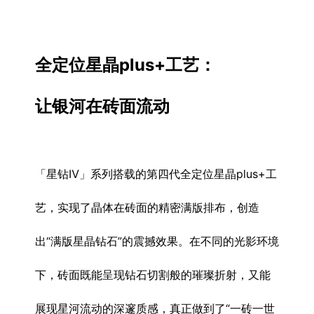
全定位星晶plus+工艺：
让银河在砖面流动 
「星钻Ⅳ」系列搭载的第四代全定位星晶plus+工
艺，实现了晶体在砖面的精密满版排布，创造
出“满版星晶钻石”的震撼效果。在不同的光影环境
下，砖面既能呈现钻石切割般的璀璨折射，又能
展现星河流动的深邃质感，真正做到了“一砖一世