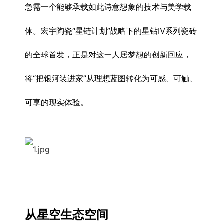
急需一个能够承载如此诗意想象的技术与美学载
体。宏宇陶瓷“星链计划”战略下的星钻Ⅳ系列瓷砖
的全球首发，正是对这一人居梦想的创新回应，
将“把银河装进家”从理想蓝图转化为可感、可触、
可享的现实体验。
从星空生态空间