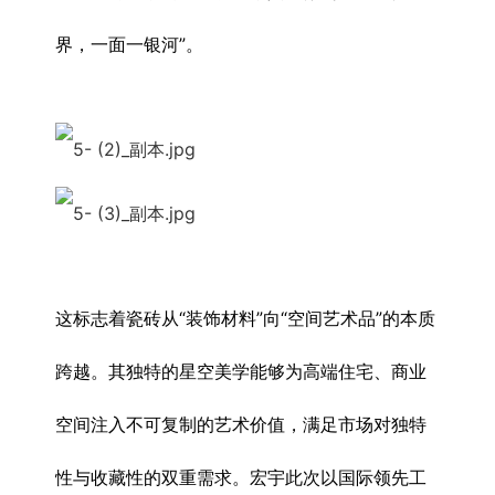
界，一面一银河”。
这标志着瓷砖从“装饰材料”向“空间艺术品”的本质
跨越。其独特的星空美学能够为高端住宅、商业
空间注入不可复制的艺术价值，满足市场对独特
性与收藏性的双重需求。宏宇此次以国际领先工