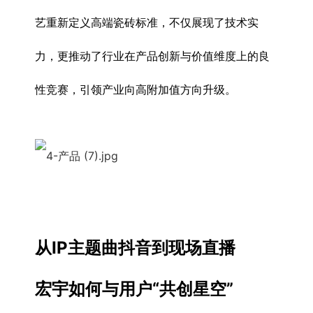
艺重新定义高端瓷砖标准，不仅展现了技术实
力，更推动了行业在产品创新与价值维度上的良
性竞赛，引领产业向高附加值方向升级。
从IP主题曲抖音到现场直播
宏宇如何与用户“共创星空”