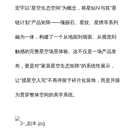
宏宇以“星空生态空间”为概念，将星钻Ⅳ与其“星
链计划”产品矩阵——瑰丽石、星纹、星绣等系列
融为一体，构建了一个从地面到墙面、从视觉到
触感的完整星空场景体验。这不仅是一场产品发
布，更是对“家居星空生态矩阵”的系统性展示，
让“揽星空入宅”不再停留于碎片化装饰，而是升级
为贯穿整体空间的美学系统。