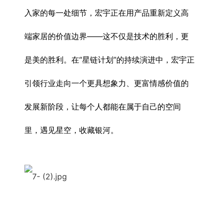
入家的每一处细节，宏宇正在用产品重新定义高
端家居的价值边界——这不仅是技术的胜利，更
是美的胜利。在“星链计划”的持续演进中，宏宇正
引领行业走向一个更具想象力、更富情感价值的
发展新阶段，让每个人都能在属于自己的空间
里，遇见星空，收藏银河。