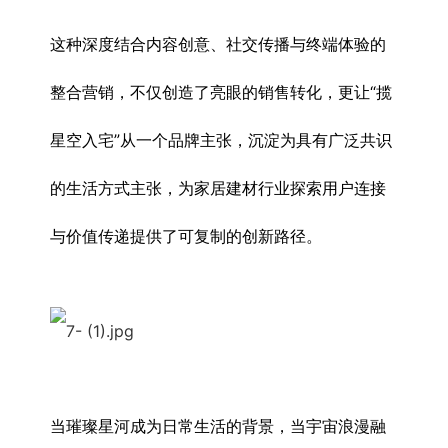
这种深度结合内容创意、社交传播与终端体验的
整合营销，不仅创造了亮眼的销售转化，更让“揽
星空入宅”从一个品牌主张，沉淀为具有广泛共识
的生活方式主张，为家居建材行业探索用户连接
与价值传递提供了可复制的创新路径。
当璀璨星河成为日常生活的背景，当宇宙浪漫融