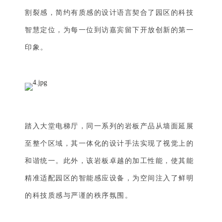
割裂感，简约有质感的设计语言契合了园区的科技
智慧定位，为每一位到访嘉宾留下开放创新的第一
印象。
踏入大堂电梯厅，同一系列的岩板产品从墙面延展
至整个区域，其一体化的设计手法实现了视觉上的
和谐统一。此外，该岩板卓越的加工性能，使其能
精准适配园区的智能感应设备，为空间注入了鲜明
的科技质感与严谨的秩序氛围。