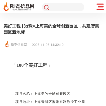
美好工程 | 冠珠×上海美的全球创新园区，共建智慧
园区新地标
陶瓷信息网
2025-11-06 14:32:12
「100个美好工程
」
第19期  冠珠绿色建材与数字品控打造智慧园区
项目名称：
上海美的全球创新园区
项目地址：上海青浦区盈港东路徐泾工业园