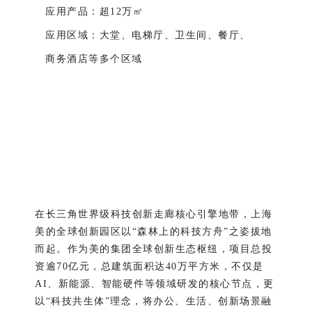
应用产品：超12万㎡
应用区域：大堂、电梯厅、卫生间、餐厅、
商务酒店等多个区域
在长三角世界级科技创新走廊核心引擎地带，上海
美的全球创新园区以“森林上的科技方舟
”
之姿拔地
而起。作为美的集团全球创新生态枢纽，项目总投
资逾70亿元，总建筑面积达40万平方米，不仅是
AI、新能源、智能硬件等领域研发的核心节点，更
以“科技共生体
”
理念，将办公、生活、创新场景融