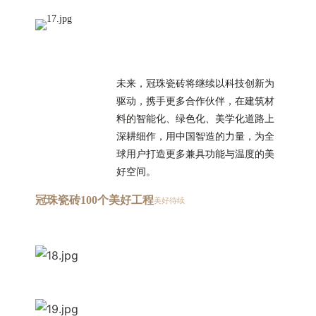
未来，冠珠瓷砖将继续以科技创新为
驱动，携手更多合作伙伴，在建筑材
料的智能化、绿色化、美学化道路上
深耕细作，用中国智造的力量，为全
球用户打造更多兼具功能与温度的美
好空间。
冠珠瓷砖100个美好工程
美好待续