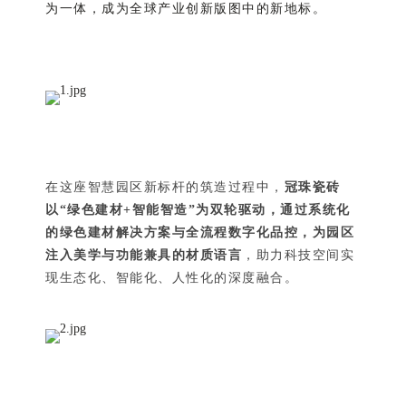
为一体，成为全球产业创新版图中的新地标。
在这座智慧园区新标杆的筑造过程中，
冠珠瓷砖
以“绿色建材+智能智造”为双轮驱动，通过系统化
的绿色建材解决方案与全流程数字化品控，为园区
注入美学与功能兼具的材质语言
，助力科技空间实
现生态化、智能化、人性化的深度融合。