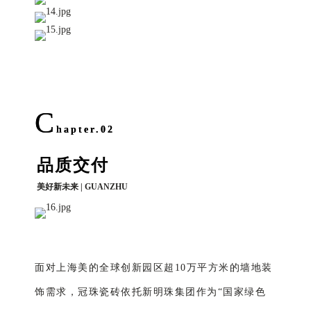
C
hapter.02
品质交付
美好新未来 | GUANZHU
面对上海美的全球创新园区超10万平方米的墙地装
饰需求，冠珠瓷砖依托新明珠集团作为“国家绿色