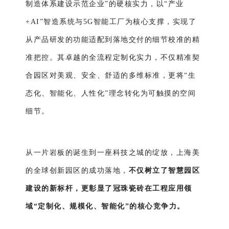
制造体系建设示范企业”的硬核实力，以“产业
+AI
”
智造系统与5G智能工厂为核心支撑，实现了
从产品研发的功能适配到落地交付的细节校准的精
准把控。其卓越的全流程定制化实力，不仅精准契
合园区对美观、安全、舒适的多维标准，更将“生
态化、智能化、人性化”理念转化为可触摸的空间
细节。
从一片岩板的诞生到一座科技之城的绽放，上海美
的全球创新园区的成功落地，
不仅树立了智慧园区
建设的新标杆，更彰显了冠珠瓷砖在工程应用领
域“定制化、规模化、智能化”的核心竞争力。