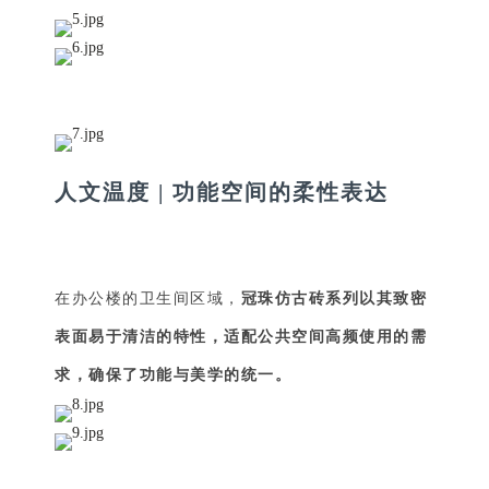
人文温度 | 功能空间的柔性表达 
在办公楼的卫生间区域，
冠珠仿古砖系列以其致密
表面易于清洁的特性，适配公共空间高频使用的需
求，确保了功能与美学的统一。