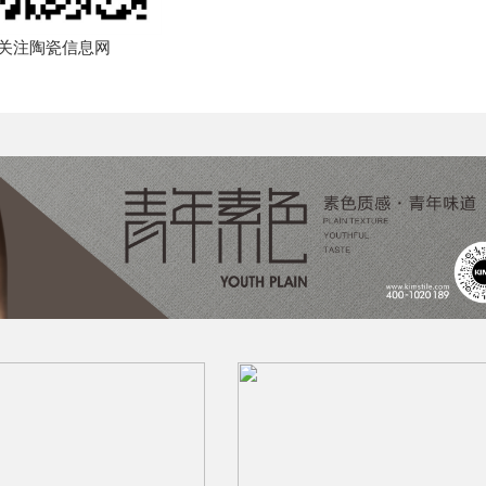
关注陶瓷信息网