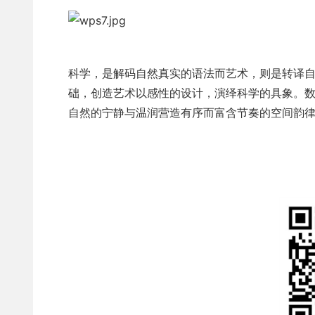
科学，是解码自然真实的语法而艺术，则是转译
础，创造艺术以感性的设计，演绎科学的具象。
自然的宁静与温润营造有序而富含节奏的空间韵