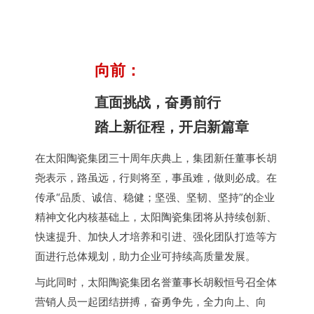
向前：
直面挑战，奋勇前行
踏上新征程，开启新篇章
在太阳陶瓷集团三十周年庆典上，集团新任董事长胡
尧表示，路虽远，行则将至，事虽难，做则必成。在
传承“品质、诚信、稳健；坚强、坚韧、坚持”的企业
精神文化内核基础上，太阳陶瓷集团将从持续创新、
快速提升、加快人才培养和引进、强化团队打造等方
面进行总体规划，助力企业可持续高质量发展。
与此同时，太阳陶瓷集团名誉董事长胡毅恒号召全体
营销人员一起团结拼搏，奋勇争先，全力向上、向