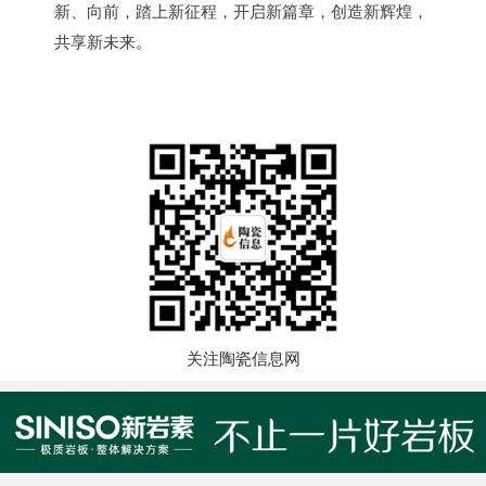
新、向前，踏上新征程，开启新篇章，创造新辉煌，
共享新未来。
关注陶瓷信息网