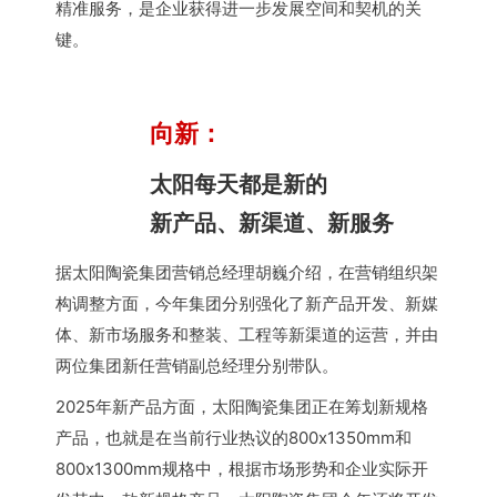
精准服务，是企业获得进一步发展空间和契机的关
键。
向新：
太阳每天都是新的
新产品、新渠道、新服务
据太阳陶瓷集团营销总经理胡巍介绍，在营销组织架
构调整方面，今年集团分别强化了新产品开发、新媒
体、新市场服务和整装、工程等新渠道的运营，并由
两位集团新任营销副总经理分别带队。
2025年新产品方面，太阳陶瓷集团正在筹划新规格
产品，也就是在当前行业热议的800x1350mm和
800x1300mm规格中，根据市场形势和企业实际开