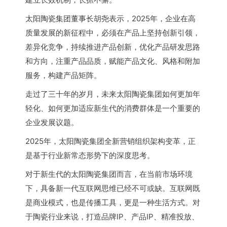
太阳陶瓷集团董事长胡尧表示，2025年，企业在高
质量发展的新征程中，必须在产品上坚持创新引领，
差异化竞争，持续推进产品创新，优化产品研发思路
和方向，注重产品品质，赋能产品文化、风格和附加
服务，构建产品矩阵。
走过了三十年的岁月，未来太阳陶瓷集团如何更加年
轻化、如何更加适应新生代的消费群体是一个重要的
企业发展议题。
2025年，太阳陶瓷集团全新营销组织架构变革，正
是基于行业新常态形势下的深度思考。
对于新生代的太阳陶瓷集团而言，在当前市场环境
下，具备新一代互联网思维已经不可或缺。互联网既
是商业模式，也是传播工具，更是一种生活方式。对
于陶瓷行业来说，打造品牌IP、产品IP、精准投放、