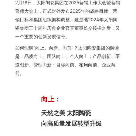
2月18日，太阳陶瓷集团在2025营销工作大会暨营销
誓师大会上，正式对外发布2025年的战略目标、营
销目标和集团组织架构调整。这是继2024年太阳陶
瓷集团三十周年庆典企业官宣董事长交接棒之后，又
一个重要的创新发展信号。
如何理解“向上、向新、向前”？太阳陶瓷集团的解读
是：品质向上、团队向上、个人向上；产品创新、渠
道创新、管理向新；目标向前、布局向前、企业向
前。
向上：
天然之美 太阳陶瓷
向高质量发展转型升级