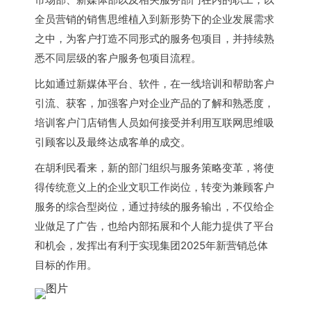
全员营销的销售思维植入到新形势下的企业发展需求
之中，为客户打造不同形式的服务包项目，并持续熟
悉不同层级的客户服务包项目流程。
比如通过新媒体平台、软件，在一线培训和帮助客户
引流、获客，加强客户对企业产品的了解和熟悉度，
培训客户门店销售人员如何接受并利用互联网思维吸
引顾客以及最终达成客单的成交。
在胡利民看来，新的部门组织与服务策略变革，将使
得传统意义上的企业文职工作岗位，转变为兼顾客户
服务的综合型岗位，通过持续的服务输出，不仅给企
业做足了广告，也给内部拓展和个人能力提供了平台
和机会，发挥出有利于实现集团2025年新营销总体
目标的作用。