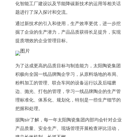
化智能工厂建设以及节能降碳新技术的运用等相关话
题进行了深入探讨和交流。
通过新技术的引入和使用，生产效率更优，进一步挖
掘了企业的生产潜力，产品品质获得长足提升，实现
提质增效的企业管理目标。
为了达成更高的品质目标与制造能力，太阳陶瓷集团
积极向全国一线品牌陶企学习，从原料场地的布局、
粉料加工的管理、联合车间的设备运行以及后端磨
边、抛光、打包的管理，学习一线品牌陶企的生产管
理标准化、体系化、规划化，特别是一些生产细节的
把握和处理。
据陶sir了解，每一年太阳陶瓷集团内部均会针对企业
产品质量、安全生产、现场管理开展检查评比活动，
建立长效机制，长抓不懈。