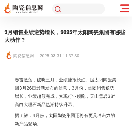
3月销售业绩逆势增长，2025年太阳陶瓷集团有哪些
大动作？
陶瓷信息网
2025-03-31 11:37:30
春雷激荡，破晓三月，业绩捷报长虹。据太阳陶瓷集
团3月26日最新发布的信息，3月份，集团销售逆势
增长，业绩超额完成，实现行业领跑，天山雪岩38°
高白大理石新品热潮持续升温。
据了解，4月份，太阳陶瓷集团还将有更具冲击力的
新产品登场。