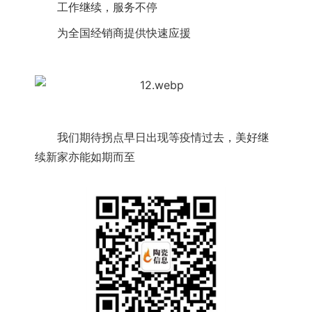
　　工作继续，服务不停
　　为全国经销商提供快速应援
　　我们期待拐点早日出现等疫情过去，美好继
续新家亦能如期而至