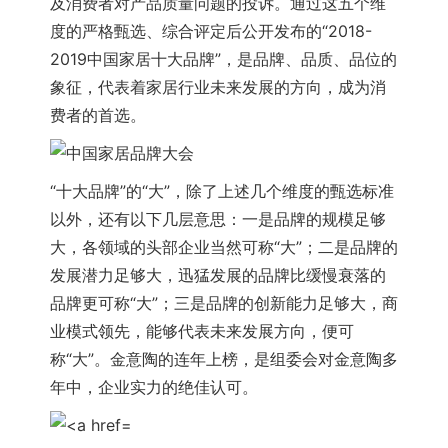
及消费者对产品质量问题的投诉。通过这五个维
度的严格甄选、综合评定后公开发布的“2018-
2019中国家居十大品牌”，是品牌、品质、品位的
象征，代表着家居行业未来发展的方向，成为消
费者的首选。
“十大品牌”的“大”，除了上述几个维度的甄选标准
以外，还有以下几层意思：一是品牌的规模足够
大，各领域的头部企业当然可称“大”；二是品牌的
发展潜力足够大，迅猛发展的品牌比缓慢衰落的
品牌更可称“大”；三是品牌的创新能力足够大，商
业模式领先，能够代表未来发展方向，便可
称“大”。
金意陶
的连年上榜，是组委会对
金意陶
多
年中，企业实力的绝佳认可。