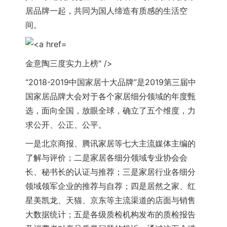
居品牌一起，共同为国人缔造有质感的生活空
间。
金意陶三度实力上榜" />
“2018-2019中国家居十大品牌”是2019第三届中
国家居品牌大会对于各个家居细分领域的年度甄
选，面向全国，放眼全球，确立了五个维度，力
求公开、公正、公平。
一是北京商报、腾讯家居等七大主流媒体主编的
了解与评价；二是家居各细分领域专业协会会
长、秘书长的认证与推荐；三是家居行业各细分
领域领军企业的推荐与自荐；四是居然之家、红
星美凯龙、天猫、京东等主流渠道的店面与销售
大数据统计；五是各级质检机构发布的质检报告