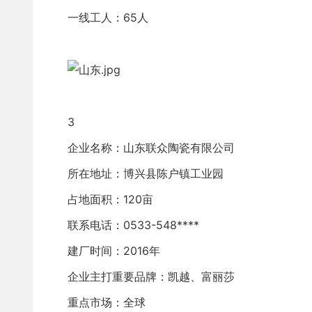
一线工人：65人
3
企业名称：山东联众陶瓷有限公司
所在地址：博兴县陈户镇工业园
占地面积：120亩
联系电话：0533-548****
建厂时间：2016年
企业主打重要品牌：凯越、富丽莎
重点市场：全球