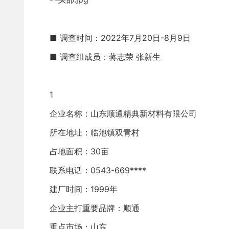
■ 调查时间：2022年7月20日-8月9日
■ 调查组成员：蒋志荣 张新生
1
企业名称：山东顺通精典新材料有限公司 
所在地址：临池镇双青村
占地面积：30亩
联系电话：0543-669****
建厂时间：1999年
企业主打重要品牌：顺通
重点市场：山东