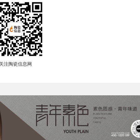
关注陶瓷信息网