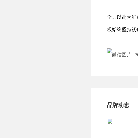
全力以赴为消
板始终坚持初
品牌动态