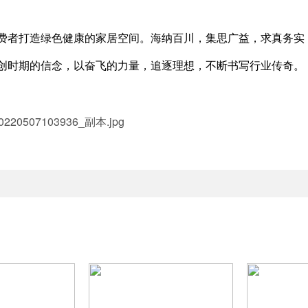
费者打造绿色健康的家居空间。海纳百川，集思广益，求真务实
创时期的信念，以奋飞的力量，追逐理想，不断书写行业传奇。