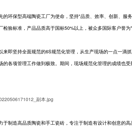
先的环保型高端陶瓷工厂为使命，坚持"品质、效率、创新、服务
厂检验标准，产品品质高于国标50%以上，被众多国际客户誉为"
以来即坚持全面规范的6S规范化管理，从生产现场的一点一滴抓
场的各项管理工作做到极致。期间，现场规范化管理的成绩也受
力于制造高品质陶瓷和手工瓷砖，专注于制造有设计和创意的高