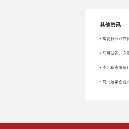
其他资讯
• 马可波罗、
• 河北这家企