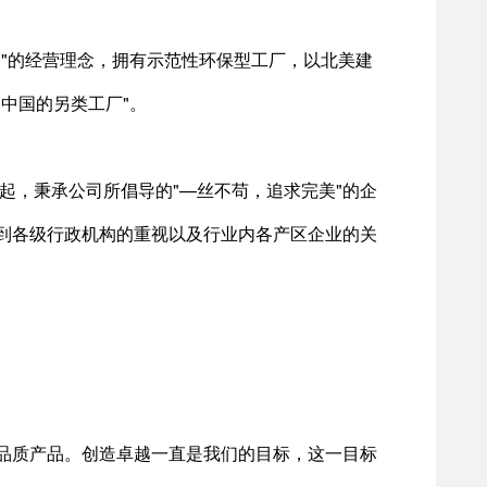
"的经营理念，拥有示范性环保型工厂，以北美建
中国的另类工厂"。
起，秉承公司所倡导的"—丝不苟，追求完美"的企
到各级行政机构的重视以及行业内各产区企业的关
品质产品。创造卓越一直是我们的目标，这一目标