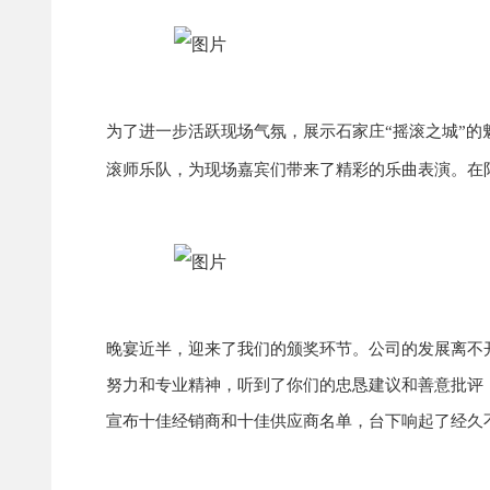
为了进一步活跃现场气氛，展示石家庄“摇滚之城”
滚师乐队，为现场嘉宾们带来了精彩的乐曲表演。在
晚宴近半，迎来了我们的颁奖环节。公司的发展离不
努力和专业精神，听到了你们的忠恳建议和善意批评
宣布十佳经销商和十佳供应商名单，台下响起了经久