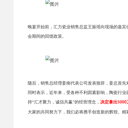
晚宴开始前，汇力瓷业销售总监王振瑶向现场的嘉宾
会期间的回馈政策。
随后，销售总经理姜南代表公司发表致辞，姜总首先
同时表示，近年来，受各种不利因素影响，陶瓷行业
持“汇才聚力，诚信共赢”的经营理念，
决定拿出
5000
大家的共同努力下，我们必将携手创造新的辉煌。精