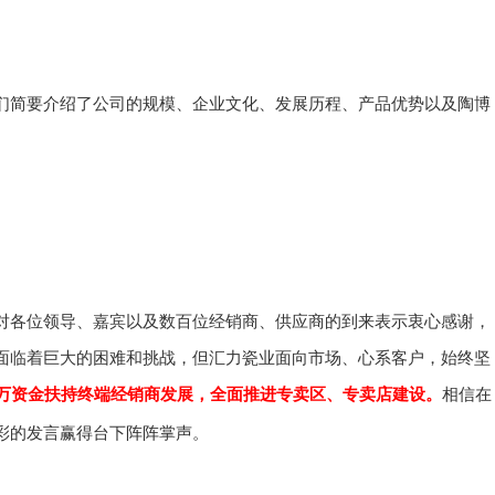
们简要介绍了公司的规模、企业文化、发展历程、产品优势以及陶博
对各位领导、嘉宾以及数百位经销商、供应商的到来表示衷心感谢，
面临着巨大的困难和挑战，但汇力瓷业面向市场、心系客户，始终坚
万资金扶持终端经销商发展，全面推进专卖区、专卖店建设。
相信在
彩的发言赢得台下阵阵掌声。