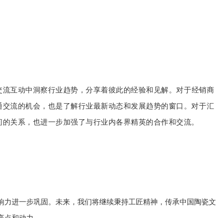
交流互动中洞察行业趋势，分享着彼此的经验和见解。
对于经销商
通交流的机会，也是了解行业最新动态和发展趋势的窗口。
对于汇
间的关系，也进一步加强了与行业内各界精英的合作和交流。
响力进一步巩固。未来，我们将继续秉持工匠精神，传承中国陶瓷文