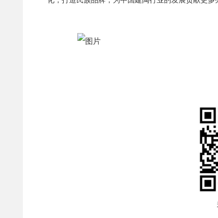
化，打造民族品牌，为中国建陶行业的发展贡献更多