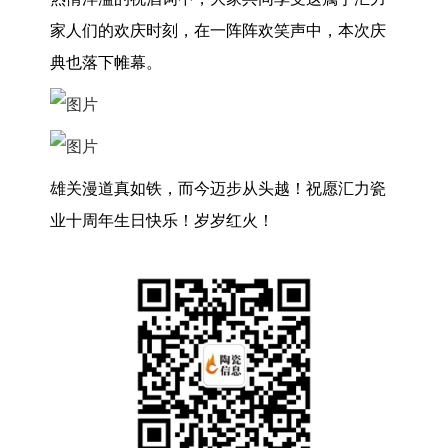
家人们的欢庆时刻，在一阵阵欢笑声中，本次庆
典也落下帷幕。
雄关漫道真如铁，而今迈步从头越！祝愿汇力瓷
业十周年生日快乐！岁岁红火！