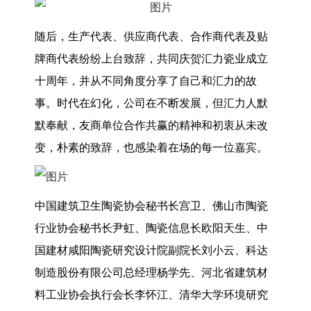
随后，生产代表、供应商代表、合作商代表及贴
牌商代表纷纷上台致辞，共同庆贺汇力瓷业成立
十周年，并从不同角度分享了自己和汇力的故
事。时代在幻化，公司在不断发展，但汇力人默
默奉献，友商单位合作共赢的精神和初衷从未改
变，朴素的致辞，也感染着在场的每一位嘉宾。
中国建筑卫生陶瓷协会秘书长宫卫、佛山市陶瓷
行业协会秘书长尹虹、陶瓷信息长欧阳天生、中
国建材咸阳陶瓷研究设计院副院长刘小云、科达
制造股份有限公司总经理杨学先、河北省建筑材
料工业协会执行会长李怀江、清华大学环境研究