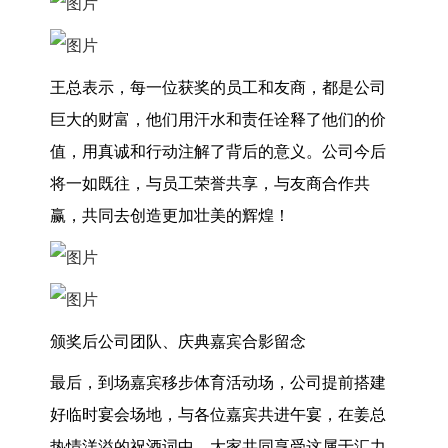
王总表示，每一位获奖的员工和友商，都是公司
巨大的财富，他们用汗水和责任诠释了他们的价
值，用真诚和行动注解了背后的意义。公司今后
将一如既往，与员工荣誉共享，与友商合作共
赢，共同去创造更加壮美的辉煌！
颁奖后公司团队、庆典嘉宾合影留念
最后，到场嘉宾移步体育活动场，公司提前搭建
好临时宴会场地，与各位嘉宾共进午宴，在姜总
热情洋溢的祝酒词中，大家共同享受这属于汇力