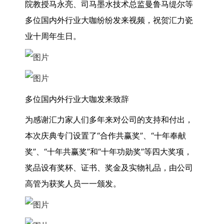
院教授马永亮、司马墨水技术总监曼鲁马缇尔等
多位国内外行业大咖纷纷发来视频，祝贺汇力瓷
业十周年生日。
多位国内外行业大咖发来致辞
为感谢汇力家人们多年来对公司的支持和付出，
本次庆典专门设置了“合作共赢奖”、“十年奉献
奖”、“十年共赢奖”和“十年功勋奖”等四大奖项，
奖品设有奖杯、证书、奖金及实物礼品，由公司
高管为获奖人员一一颁发。