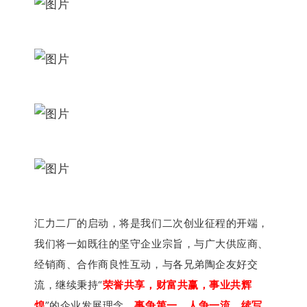
汇力二厂的启动，将是我们二次创业征程的开端，
我们将一如既往的坚守企业宗旨，与广大供应商、
经销商、合作商良性互动，与各兄弟陶企友好交
流，继续秉持“
荣誉共享，财富共赢，事业共辉
煌
”的企业发展理念。
事争第一，人争一流，续写