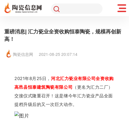
重磅消息| 汇力瓷业全资收购恒泰陶瓷，规模再创新
高！
陶瓷信息网
2021-08-25 20:07:14
2021年8月25日，
河北汇力瓷业有限公司全资收购
高邑县恒泰建筑陶瓷有限公司
（更名为汇力二厂）
交接仪式隆重召开！这是继今年汇力瓷业产品全面
提档升级后的又一次巨大动作。